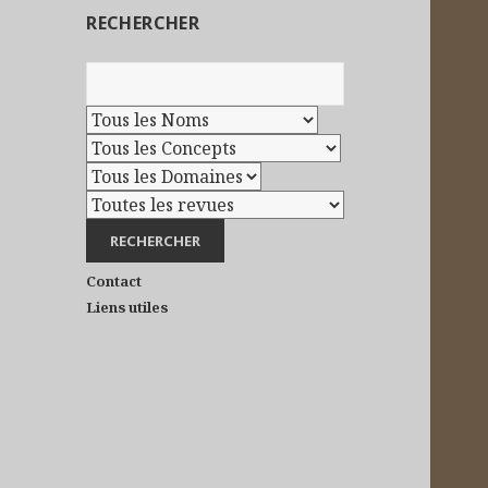
RECHERCHER
Contact
Liens utiles