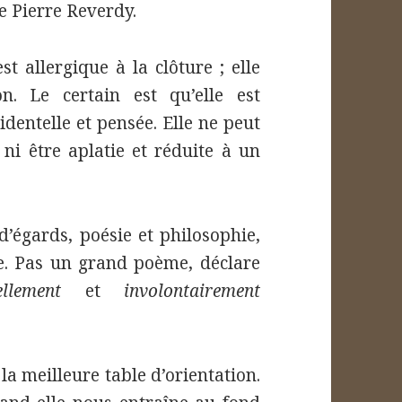
e Pierre Reverdy.
st allergique à la clôture ; elle
. Le certain est qu’elle est
identelle et pensée. Elle ne peut
 ni être aplatie et réduite à un
d’égards, poésie et philosophie,
e. Pas un grand poème, déclare
iellement
et
involontairement
 la meilleure table d’orientation.