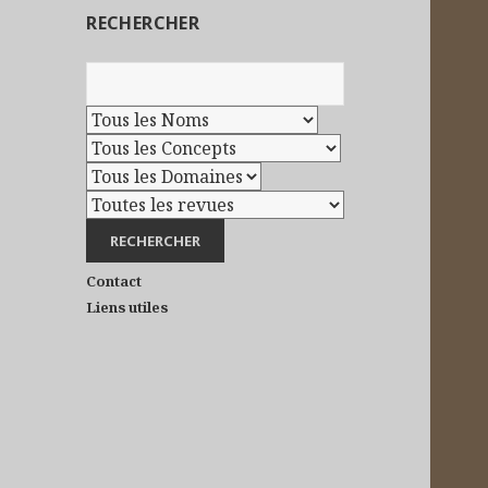
RECHERCHER
Contact
Liens utiles