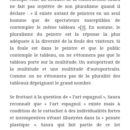
ne fait pas mystère de son pluralisme quand il
déclare : « il existe autant de peintres en un seul
homme que de spectateurs susceptibles de
contempler le même tableau »
[3]
. En somme, le
pluralisme du peintre est la réponse la plus
adéquate à la diversité de la foule des visiteurs. Si
la foule est dans le peintre et que le public
contemple le tableau, on ne s’étonnera pas que le
tableau porte sur la multitude. Un autoportrait de
la multitude et une multitude d’autoportraits.
Comme on ne s’étonnera pas de la pluralité des
tableaux dépeignant le grand nombre.
Se frottant à la question de « l’art espagnol », Saura
reconnaît que « l’art espagnol » existe mais à
condition de le rattacher à des individualités fortes
et intempestives s’étant illustrées dans la « pensée
plastique ». Saura qui fait partie de ce lot