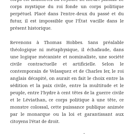
corps mystique du roi fonde un corps politique
perpétuel. Placé dans l’entre-deux du passé et du
futur, il est impossible que l’État vacille dans le
présent historique.
Revenons à Thomas Hobbes. Sans préalable
théologique ni métaphysique, il échafaude, dans
une logique mécaniste et nominaliste, une société
civile contractuelle et artificielle. Selon le
contemporain de Velasquez et de Charles Ier, le roi
anglais décapité, on aurait en fait le choix entre la
sédition et la paix civile, entre la multitude et le
peuple, entre l’hydre à cent têtes de la guerre civile
et le Léviathan, ce corps politique à une tête, ce
monstre colossal, cette puissance publique animée
par le monarque ou la loi et garantissant aux
citoyens l’état de droit.