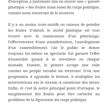
d’exception a justement mis en œuvre une « pensée
plastique » des foules mais aussi du corps politique,
comme nous tenterons de le montrer.
Il y a au moins trois motifs ou raisons de peindre
les foules. D’abord, le motif plastique est tout
trouvé avec la communion d’un pèlerinage,
l’effervescence d’une manifestation, l’autohypnose
d’un rassemblement. Car le public se donne
toujours lui-même en spectacle. Est garanti l’effet
d’ensemble quand il se réverbère en chaque
monade. Ensuite, le peintre occupe une toile
comme un peuple envahit un territoire. D’où une
propension à agrandir le format, à multiplier les
interventions sur le terrain, à constituer des séries.
Enfin, et c’est là notre principal point d’attaque, le
surgissement des foules peut être rattaché au
problème de la figuration du corps politique.