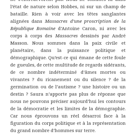
l’état de nature selon Hobbes, ni sur un champ de
bataille. Rien à voir avec les têtes sanglantes
alignées dans
Massacres d’une proscription de la
République Romaine
d’Antoine Caron, ni avec les
corps à corps des
Massacres
dessinés par André
Masson. Nous sommes dans la paix civile et
planétaire, dans la puissance politique et
démographique. Qu’est-ce qui émane de cette foule
de gueules, de cette multitude de regards sidérants,
de ce nombre indéterminé d’âmes mortes ou
vivantes ? du ricanement ou du silence ? de la
germination ou de l’autisme ? une histoire ou un
destin ? Saura n’apporte pas plus de réponse que
nous ne pouvons préciser aujourd’hui les contours
de la démocratie et les limites de la démographie.
Car nous éprouvons un réel désarroi face à la
figuration du corps politique et à la représentation
du grand nombre d’hommes sur terre.