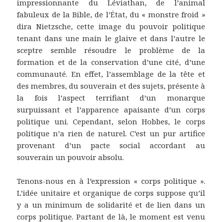
impressionnante du Léviathan, de l’animal
fabuleux de la Bible, de l’État, du « monstre froid »
dira Nietzsche, cette image du pouvoir politique
tenant dans une main le glaive et dans l’autre le
sceptre semble résoudre le problème de la
formation et de la conservation d’une cité, d’une
communauté. En effet, l’assemblage de la tête et
des membres, du souverain et des sujets, présente à
la fois l’aspect terrifiant d’un monarque
surpuissant et l’apparence apaisante d’un corps
politique uni. Cependant, selon Hobbes, le corps
politique n’a rien de naturel. C’est un pur artifice
provenant d’un pacte social accordant au
souverain un pouvoir absolu.
Tenons-nous en à l’expression « corps politique ».
L’idée unitaire et organique de corps suppose qu’il
y a un minimum de solidarité et de lien dans un
corps politique. Partant de là, le moment est venu