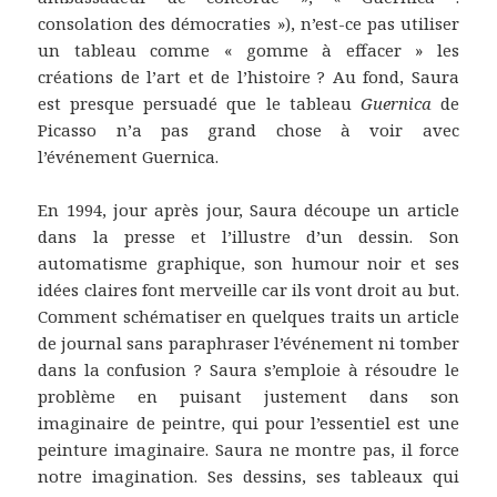
consolation des démocraties »), n’est-ce pas utiliser
un tableau comme « gomme à effacer » les
créations de l’art et de l’histoire ? Au fond, Saura
est presque persuadé que le tableau
Guernica
de
Picasso n’a pas grand chose à voir avec
l’événement Guernica.
En 1994, jour après jour, Saura découpe un article
dans la presse et l’illustre d’un dessin. Son
automatisme graphique, son humour noir et ses
idées claires font merveille car ils vont droit au but.
Comment schématiser en quelques traits un article
de journal sans paraphraser l’événement ni tomber
dans la confusion ? Saura s’emploie à résoudre le
problème en puisant justement dans son
imaginaire de peintre, qui pour l’essentiel est une
peinture imaginaire. Saura ne montre pas, il force
notre imagination. Ses dessins, ses tableaux qui