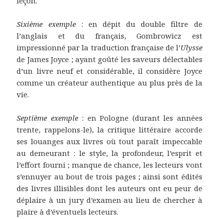
leçon.
Sixième exemple
: en dépit du double filtre de
l’anglais et du français, Gombrowicz est
impressionné par la traduction française de l’
Ulysse
de James Joyce ; ayant goûté les saveurs délectables
d’un livre neuf et considérable, il considère Joyce
comme un créateur authentique au plus près de la
vie.
Septième exemple
: en Pologne (durant les années
trente, rappelons-le), la critique littéraire accorde
ses louanges aux livres où tout paraît impeccable
au demeurant : le style, la profondeur, l’esprit et
l’effort fourni ; manque de chance, les lecteurs vont
s’ennuyer au bout de trois pages ; ainsi sont édités
des livres illisibles dont les auteurs ont eu peur de
déplaire à un jury d’examen au lieu de chercher à
plaire à d’éventuels lecteurs.