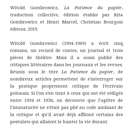
Witold Gombrowicz,
La Patience du papier
,
traduction collective, édition établie par Rita
Gombrowicz et Henri Marcel, Christian Bourgois
éditeur, 2019.
Witold Gombrowicz (1904-1969) a écrit cinq
romans, un recueil de contes, un journal et trois
pièces de théâtre. Mais il a aussi publié des
critiques littéraires dans les journaux et les revues.
Réunis sous le titre
La Patience du papier
, de
nombreux articles permettent de s’interroger sur
la pratique proprement critique de l’écrivain
polonais. Si l’on s’en tient à ceux qui ont été rédigés
entre 1934 et 1938, on découvre que l’apôtre de
l’immaturité ne s’était pas plié au code ambiant de
la critique et qu’il avait déjà affirmé certains des
postulats qui allaient le hanter la vie durant.