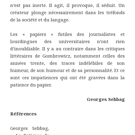
n’est pas inerte. Il agit, il provoque, il séduit. Un
créateur plonge nécessairement dans les tréfonds
de la société et du langage.
Les « papiers » futiles des journalistes et
lourdingues des universitaires n’ont rien
d’inoubliable. Il y a au contraire dans les critiques
littéraires de Gombrowicz, notamment celles des
années trente, des traces indélébiles de son
humeur, de son humour et de sa personnalité. Et ce
sont ces impatiences qui ont été gravées dans la
patience du papier.
Georges Sebbag
Références
Georges Sebbag,