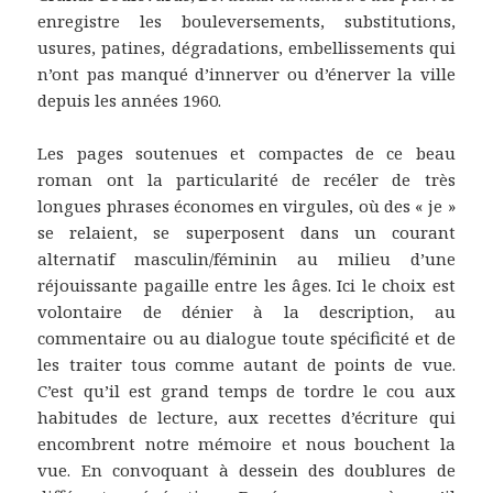
enregistre les bouleversements, substitutions,
usures, patines, dégradations, embellissements qui
n’ont pas manqué d’innerver ou d’énerver la ville
depuis les années 1960.
Les pages soutenues et compactes de ce beau
roman ont la particularité de recéler de très
longues phrases économes en virgules, où des « je »
se relaient, se superposent dans un courant
alternatif masculin/féminin au milieu d’une
réjouissante pagaille entre les âges. Ici le choix est
volontaire de dénier à la description, au
commentaire ou au dialogue toute spécificité et de
les traiter tous comme autant de points de vue.
C’est qu’il est grand temps de tordre le cou aux
habitudes de lecture, aux recettes d’écriture qui
encombrent notre mémoire et nous bouchent la
vue. En convoquant à dessein des doublures de