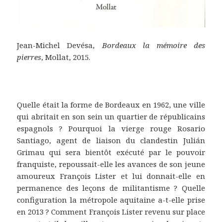
Jean-Michel Devésa,
Bordeaux la mémoire des
pierres
, Mollat, 2015.
Quelle était la forme de Bordeaux en 1962, une ville
qui abritait en son sein un quartier de républicains
espagnols ? Pourquoi la vierge rouge Rosario
Santiago, agent de liaison du clandestin Julián
Grimau qui sera bientôt exécuté par le pouvoir
franquiste, repoussait-elle les avances de son jeune
amoureux François Lister et lui donnait-elle en
permanence des leçons de militantisme ? Quelle
configuration la métropole aquitaine a-t-elle prise
en 2013 ? Comment François Lister revenu sur place