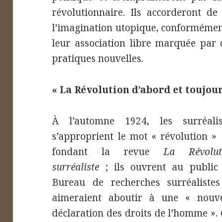
révolutionnaire. Ils accorderont de
l’imagination utopique, conformément 
leur association libre marquée par 
pratiques nouvelles.
« La Révolution d’abord et toujour
À l’automne 1924, les surréalis
s’approprient le mot « révolution »
fondant la revue
La Révolut
surréaliste
; ils ouvrent au public
Bureau de recherches surréalistes
aimeraient aboutir à une « nouve
déclaration des droits de l’homme ».