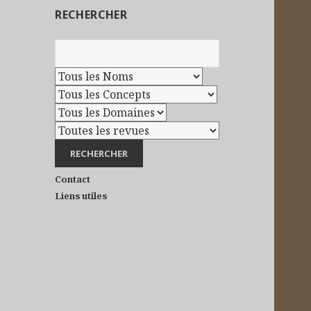
RECHERCHER
Contact
Liens utiles