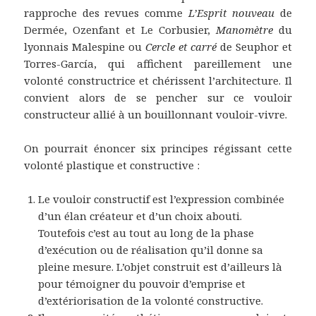
rapproche des revues comme
L’Esprit nouveau
de
Dermée, Ozenfant et Le Corbusier,
Manomètre
du
lyonnais Malespine ou
Cercle et carré
de Seuphor et
Torres-García, qui affichent pareillement une
volonté constructrice et chérissent l’architecture. Il
convient alors de se pencher sur ce vouloir
constructeur allié à un bouillonnant vouloir-vivre.
On pourrait énoncer six principes régissant cette
volonté plastique et constructive :
Le vouloir constructif est l’expression combinée
d’un élan créateur et d’un choix abouti.
Toutefois c’est au tout au long de la phase
d’exécution ou de réalisation qu’il donne sa
pleine mesure. L’objet construit est d’ailleurs là
pour témoigner du pouvoir d’emprise et
d’extériorisation de la volonté constructive.