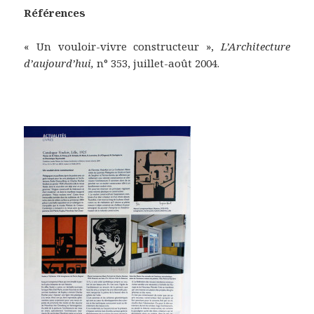
Références
« Un vouloir-vivre constructeur »,
L’Architecture
d’aujourd’hui,
n° 353, juillet-août 2004.