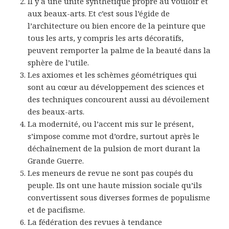
Il y a une unité synthétique propre au vouloir et
aux beaux-arts. Et c’est sous l’égide de
l’architecture ou bien encore de la peinture que
tous les arts, y compris les arts décoratifs,
peuvent remporter la palme de la beauté dans la
sphère de l’utile.
Les axiomes et les schèmes géométriques qui
sont au cœur au développement des sciences et
des techniques concourent aussi au dévoilement
des beaux-arts.
La modernité, ou l’accent mis sur le présent,
s’impose comme mot d’ordre, surtout après le
déchaînement de la pulsion de mort durant la
Grande Guerre.
Les meneurs de revue ne sont pas coupés du
peuple. Ils ont une haute mission sociale qu’ils
convertissent sous diverses formes de populisme
et de pacifisme.
La fédération des revues à tendance