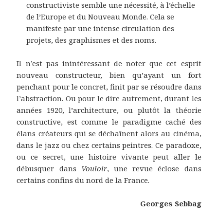
constructiviste semble une nécessité, à l’échelle
de l’Europe et du Nouveau Monde. Cela se
manifeste par une intense circulation des
projets, des graphismes et des noms.
Il n’est pas inintéressant de noter que cet esprit
nouveau constructeur, bien qu’ayant un fort
penchant pour le concret, finit par se résoudre dans
l’abstraction. Ou pour le dire autrement, durant les
années 1920, l’architecture, ou plutôt la théorie
constructive, est comme le paradigme caché des
élans créateurs qui se déchaînent alors au cinéma,
dans le jazz ou chez certains peintres. Ce paradoxe,
ou ce secret, une histoire vivante peut aller le
débusquer dans
Vouloir
, une revue éclose dans
certains confins du nord de la France.
Georges Sebbag