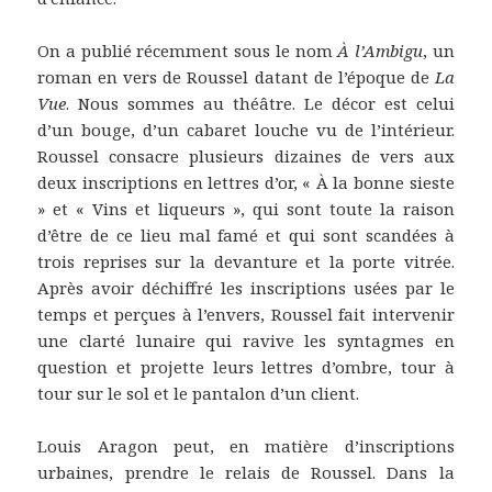
On a publié récemment sous le nom
À l’Ambigu
, un
roman en vers de Roussel datant de l’époque de
La
Vue
. Nous sommes au théâtre. Le décor est celui
d’un bouge, d’un cabaret louche vu de l’intérieur.
Roussel consacre plusieurs dizaines de vers aux
deux inscriptions en lettres d’or, « À la bonne sieste
» et « Vins et liqueurs », qui sont toute la raison
d’être de ce lieu mal famé et qui sont scandées à
trois reprises sur la devanture et la porte vitrée.
Après avoir déchiffré les inscriptions usées par le
temps et perçues à l’envers, Roussel fait intervenir
une clarté lunaire qui ravive les syntagmes en
question et projette leurs lettres d’ombre, tour à
tour sur le sol et le pantalon d’un client.
Louis Aragon peut, en matière d’inscriptions
urbaines, prendre le relais de Roussel. Dans la