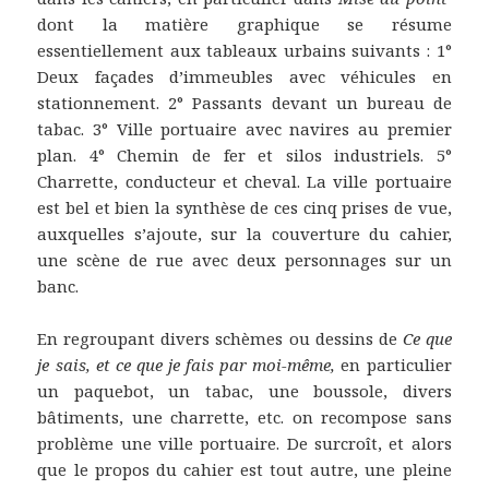
dont la matière graphique se résume
essentiellement aux tableaux urbains suivants : 1°
Deux façades d’immeubles avec véhicules en
stationnement. 2° Passants devant un bureau de
tabac. 3° Ville portuaire avec navires au premier
plan. 4° Chemin de fer et silos industriels. 5°
Charrette, conducteur et cheval. La ville portuaire
est bel et bien la synthèse de ces cinq prises de vue,
auxquelles s’ajoute, sur la couverture du cahier,
une scène de rue avec deux personnages sur un
banc.
En regroupant divers schèmes ou dessins de
Ce que
je sais, et ce que je fais par moi-même,
en particulier
un paquebot, un tabac, une boussole, divers
bâtiments, une charrette, etc. on recompose sans
problème une ville portuaire. De surcroît, et alors
que le propos du cahier est tout autre, une pleine