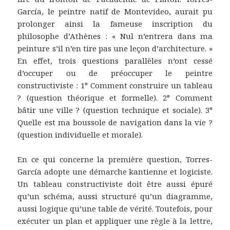
García, le peintre natif de Montevideo, aurait pu
prolonger ainsi la fameuse inscription du
philosophe d’Athènes : « Nul n’entrera dans ma
peinture s’il n’en tire pas une leçon d’architecture. »
En effet, trois questions parallèles n’ont cessé
d’occuper ou de préoccuper le peintre
constructiviste : 1° Comment construire un tableau
? (question théorique et formelle). 2° Comment
bâtir une ville ? (question technique et sociale). 3°
Quelle est ma boussole de navigation dans la vie ?
(question individuelle et morale).
En ce qui concerne la première question, Torres-
García adopte une démarche kantienne et logiciste.
Un tableau constructiviste doit être aussi épuré
qu’un schéma, aussi structuré qu’un diagramme,
aussi logique qu’une table de vérité. Toutefois, pour
exécuter un plan et appliquer une règle à la lettre,