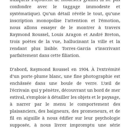
confondre avec le taggage immodeste et
systématique). Qu’un détail révèle le tout, qu’une
inscription monopolise l’attention et l’émotion,
nous allons essayer de le montrer à travers
Raymond Roussel, Louis Aragon et André Breton,
trois poètes de la vue, hallucinant la ville et la
rendant plus lisible. Torres-García s’inscrivant
parfaitement dans cette filiation.
D’abord, Raymond Roussel en 1904. À l’extrémité
d’un porte-plume blanc, une fine photographie est
enchâssée dans une boule de verre. L’œil de
l’écrivain qui y pénètre, découvrant un bord de mer
estival, s’emploie à détailler les objets et le paysage,
à narrer par le menu le comportement des
plaisanciers, des baigneurs, des promeneurs, et de
fil en aiguille à nous édifier sur leur psychologie
supposée, à nous livrer impromptu une série