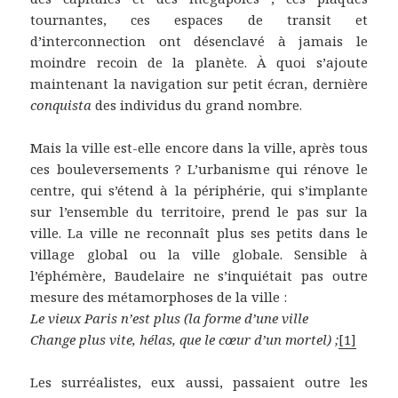
tournantes, ces espaces de transit et
d’interconnection ont désenclavé à jamais le
moindre recoin de la planète. À quoi s’ajoute
maintenant la navigation sur petit écran, dernière
conquista
des individus du grand nombre.
Mais la ville est-elle encore dans la ville, après tous
ces bouleversements ? L’urbanisme qui rénove le
centre, qui s’étend à la périphérie, qui s’implante
sur l’ensemble du territoire, prend le pas sur la
ville. La ville ne reconnaît plus ses petits dans le
village global ou la ville globale. Sensible à
l’éphémère, Baudelaire ne s’inquiétait pas outre
mesure des métamorphoses de la ville :
Le vieux Paris n’est plus (la forme d’une ville
Change plus vite, hélas, que le cœur d’un mortel) ;
[1]
Les surréalistes, eux aussi, passaient outre les