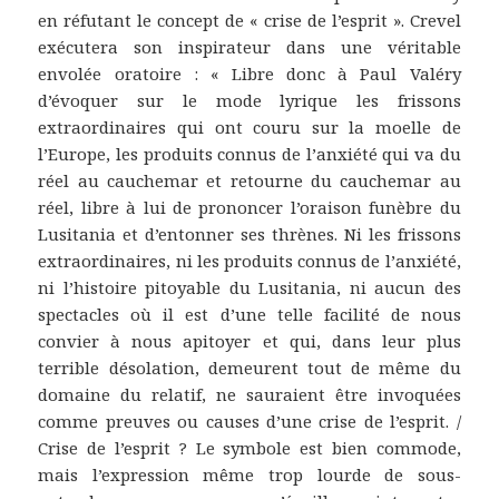
en réfutant le concept de « crise de l’esprit ». Crevel
exécutera son inspirateur dans une véritable
envolée oratoire : « Libre donc à Paul Valéry
d’évoquer sur le mode lyrique les frissons
extraordinaires qui ont couru sur la moelle de
l’Europe, les produits connus de l’anxiété qui va du
réel au cauchemar et retourne du cauchemar au
réel, libre à lui de prononcer l’oraison funèbre du
Lusitania et d’entonner ses thrènes. Ni les frissons
extraordinaires, ni les produits connus de l’anxiété,
ni l’histoire pitoyable du Lusitania, ni aucun des
spectacles où il est d’une telle facilité de nous
convier à nous apitoyer et qui, dans leur plus
terrible désolation, demeurent tout de même du
domaine du relatif, ne sauraient être invoquées
comme preuves ou causes d’une crise de l’esprit. /
Crise de l’esprit ? Le symbole est bien commode,
mais l’expression même trop lourde de sous-