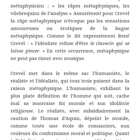
métaphysicien : « les râpes métaphysiques, les
vilebrequins de l’analyse ». Assurément pour Crevel
la râpe métaphysique n’évoque pas les sensations
amoureuses ou érotiques de la bague
métaphysique. Comme le dit expressément René
Crevel : « l’idéaliste refuse d’être
le clavecin qui se
laisse pincer
. » En cette occurrence, métaphysique
ne peut pas rimer avec musique.
Crevel met dans le même sac l’humaniste, le
réaliste et l’idéaliste, qui tous trois puisent dans la
raison métaphysique. L’humaniste, exhibant la
plus plate définition de l’homme qui soit, cache
mal sa mauvaise foi morale et son idolâtrie
religieuse. Le réaliste, avec subsidiairement la
caution de Thomas d’Aquin, dépeint le monde,
comme toute une école de romanciers, aux
couleurs du conformisme moral et politique. Quant