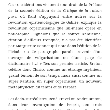
Ces considérations viennent tout droit de la Préface
de la seconde édition de la
Critique de la raison
pure
, où Kant s’appuyant entre autres sur la
révolution épistémologique de Galilée, explique la
révolution copernicienne que lui-même opère en
philosophie. Signalons que la source kantienne,
citation d’ailleurs tronquée, n’a pas été identifiée
par Marguerite Bonnet qui note dans l’édition de la
Pléiade : « Ce paragraphe paraît provenir d’un
ouvrage de vulgarisation ou d’une page de
dictionnaire […] » Dès son premier article, Breton
célèbre donc Chirico comme un étrange ingénieur,
grand témoin de son temps, mais aussi comme un
super kantien, un super copernicien, un nouveau
métaphysicien du temps et de l’espace.
Les dada-surréalistes, René Crevel ou André Breton,
dans leur investigation de l’esprit, ont trois