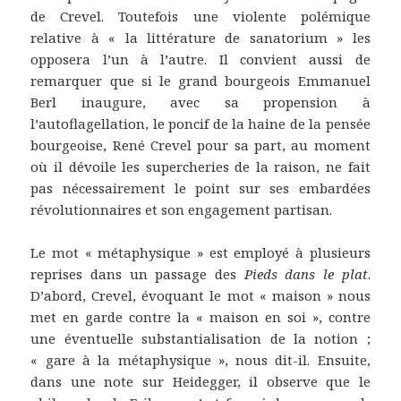
de Crevel. Toutefois une violente polémique
relative à « la littérature de sanatorium » les
opposera l’un à l’autre. Il convient aussi de
remarquer que si le grand bourgeois Emmanuel
Berl inaugure, avec sa propension à
l’autoflagellation, le poncif de la haine de la pensée
bourgeoise, René Crevel pour sa part, au moment
où il dévoile les supercheries de la raison, ne fait
pas nécessairement le point sur ses embardées
révolutionnaires et son engagement partisan.
Le mot « métaphysique » est employé à plusieurs
reprises dans un passage des
Pieds dans le plat
.
D’abord, Crevel, évoquant le mot « maison » nous
met en garde contre la « maison en soi », contre
une éventuelle substantialisation de la notion ;
« gare à la métaphysique », nous dit-il. Ensuite,
dans une note sur Heidegger, il observe que le