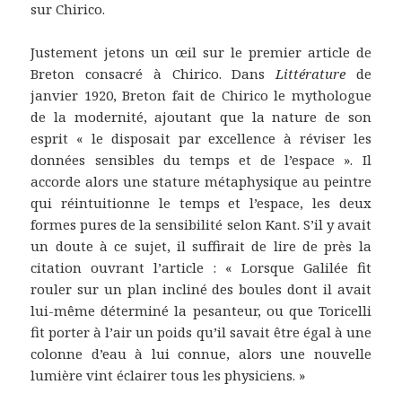
sur Chirico.
Justement jetons un œil sur le premier article de
Breton consacré à Chirico. Dans
Littérature
de
janvier 1920, Breton fait de Chirico le mythologue
de la modernité, ajoutant que la nature de son
esprit « le disposait par excellence à réviser les
données sensibles du temps et de l’espace ». Il
accorde alors une stature métaphysique au peintre
qui réintuitionne le temps et l’espace, les deux
formes pures de la sensibilité selon Kant. S’il y avait
un doute à ce sujet, il suffirait de lire de près la
citation ouvrant l’article : « Lorsque Galilée fit
rouler sur un plan incliné des boules dont il avait
lui-même déterminé la pesanteur, ou que Toricelli
fit porter à l’air un poids qu’il savait être égal à une
colonne d’eau à lui connue, alors une nouvelle
lumière vint éclairer tous les physiciens. »