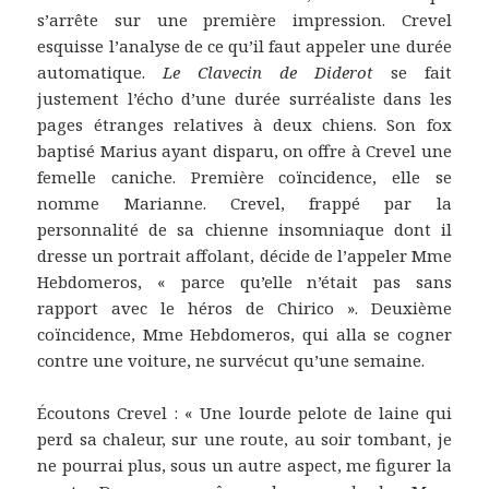
s’arrête sur une première impression. Crevel
esquisse l’analyse de ce qu’il faut appeler une durée
automatique.
Le Clavecin de Diderot
se fait
justement l’écho d’une durée surréaliste dans les
pages étranges relatives à deux chiens. Son fox
baptisé Marius ayant disparu, on offre à Crevel une
femelle caniche. Première coïncidence, elle se
nomme Marianne. Crevel, frappé par la
personnalité de sa chienne insomniaque dont il
dresse un portrait affolant, décide de l’appeler Mme
Hebdomeros, « parce qu’elle n’était pas sans
rapport avec le héros de Chirico ». Deuxième
coïncidence, Mme Hebdomeros, qui alla se cogner
contre une voiture, ne survécut qu’une semaine.
Écoutons Crevel : « Une lourde pelote de laine qui
perd sa chaleur, sur une route, au soir tombant, je
ne pourrai plus, sous un autre aspect, me figurer la