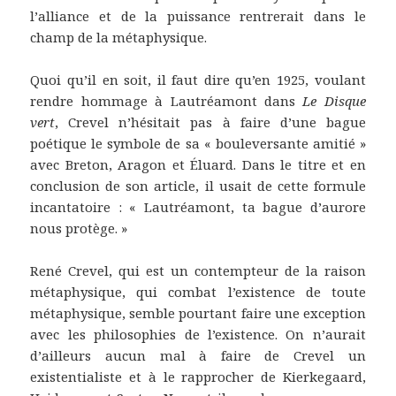
l’alliance et de la puissance rentrerait dans le
champ de la métaphysique.
Quoi qu’il en soit, il faut dire qu’en 1925, voulant
rendre hommage à Lautréamont dans
Le Disque
vert
, Crevel n’hésitait pas à faire d’une bague
poétique le symbole de sa « bouleversante amitié »
avec Breton, Aragon et Éluard. Dans le titre et en
conclusion de son article, il usait de cette formule
incantatoire : « Lautréamont, ta bague d’aurore
nous protège. »
René Crevel, qui est un contempteur de la raison
métaphysique, qui combat l’existence de toute
métaphysique, semble pourtant faire une exception
avec les philosophies de l’existence. On n’aurait
d’ailleurs aucun mal à faire de Crevel un
existentialiste et à le rapprocher de Kierkegaard,