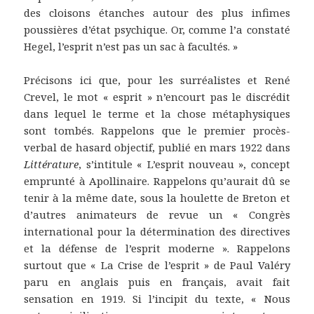
des cloisons étanches autour des plus infimes
poussières d’état psychique. Or, comme l’a constaté
Hegel, l’esprit n’est pas un sac à facultés. »
Précisons ici que, pour les surréalistes et René
Crevel, le mot « esprit » n’encourt pas le discrédit
dans lequel le terme et la chose métaphysiques
sont tombés. Rappelons que le premier procès-
verbal de hasard objectif, publié en mars 1922 dans
Littérature
, s’intitule « L’esprit nouveau », concept
emprunté à Apollinaire. Rappelons qu’aurait dû se
tenir à la même date, sous la houlette de Breton et
d’autres animateurs de revue un « Congrès
international pour la détermination des directives
et la défense de l’esprit moderne ». Rappelons
surtout que « La Crise de l’esprit » de Paul Valéry
paru en anglais puis en français, avait fait
sensation en 1919. Si l’incipit du texte, « Nous