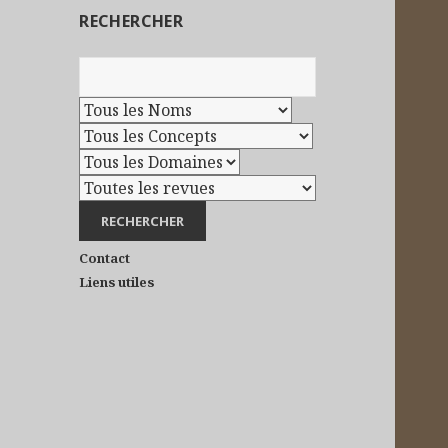
RECHERCHER
Contact
Liens utiles