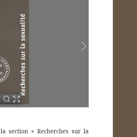
la section « Recherches sur la