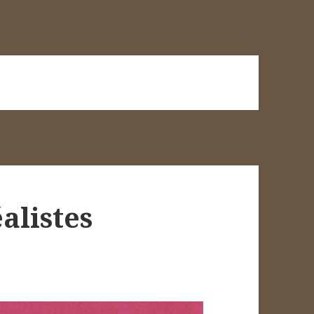
alistes