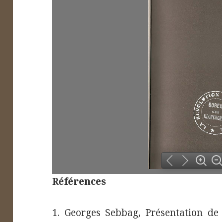
1
Références
1. Georges Sebbag, Présentation de 