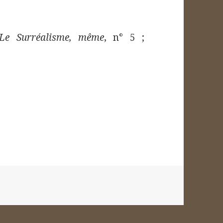
Le Surréalisme, même
, n° 5 ;