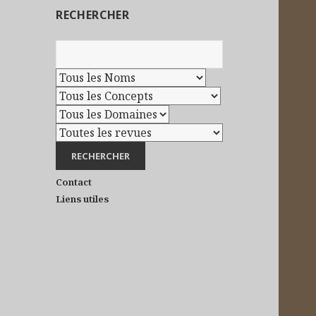
RECHERCHER
Contact
Liens utiles