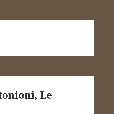
onioni, Le