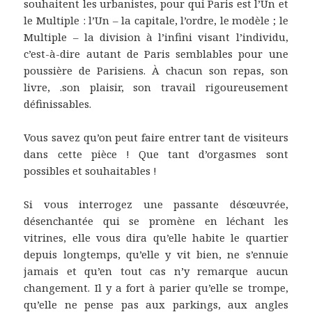
souhaitent les urbanistes, pour qui Paris est l’Un et
le Multiple : l’Un – la capitale, l’ordre, le modèle ; le
Multiple – la division à l’infini visant l’individu,
c’est-à-dire autant de Paris semblables pour une
poussière de Parisiens. À chacun son repas, son
livre, .son plaisir, son travail rigoureusement
définissables.
Vous savez qu’on peut faire entrer tant de visiteurs
dans cette pièce ! Que tant d’orgasmes sont
possibles et souhaitables !
Si vous interrogez une passante désœuvrée,
désenchantée qui se promène en léchant les
vitrines, elle vous dira qu’elle habite le quartier
depuis longtemps, qu’elle y vit bien, ne s’ennuie
jamais et qu’en tout cas n’y remarque aucun
changement. Il y a fort à parier qu’elle se trompe,
qu’elle ne pense pas aux parkings, aux angles