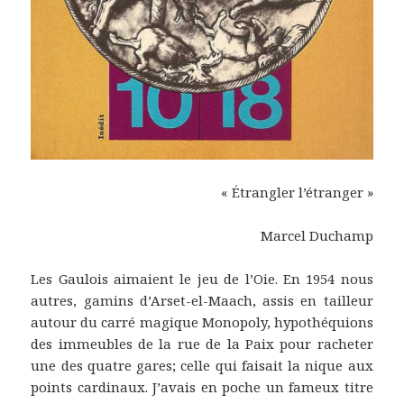
« Étrangler l’étranger »
Marcel Duchamp
Les Gaulois aimaient le jeu de l’Oie. En 1954 nous
autres, gamins d’Arset-el-Maach, assis en tailleur
autour du carré magique Monopoly, hypothéquions
des immeubles de la rue de la Paix pour racheter
une des quatre gares; celle qui faisait la nique aux
points cardinaux. J’avais en poche un fameux titre