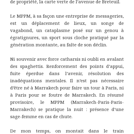
de propriété, la carte verte de l’avenue de Breteuil.
Le MPPM, à sa façon une entreprise de messageries,
est un déplacement de lieux, un songe de
vagabond, un cataplasme posé sur un genou à
égratignures, un sport sous cloche pratiqué par la
génération montante, au faîte de son déclin.
Ni souvenir avec force catharsis ni oubli en avalant
des spaghettis. Renforcement des points d’appui,
fuite éperdue dans l’avenir, résolution des
inadéquations mentales. Il n’est pas nécessaire
d’être né à Marrakech pour faire un tour à Paris, ni
à Paris pour se foutre de Marrakech. En résumé
provisoire, le MPPM (Marrakech-Paris-Paris-
Marrakech) se pratique la nuit : présence d’une
sage-femme en cas de chute.
De mon temps, on montait dans le train