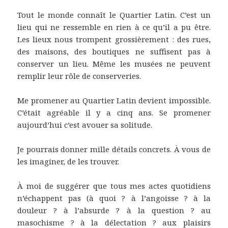
Tout le monde connaît le Quartier Latin. C’est un
lieu qui ne ressemble en rien à ce qu’il a pu être.
Les lieux nous trompent grossièrement : des rues,
des maisons, des boutiques ne suffisent pas à
conserver un lieu. Même les musées ne peuvent
remplir leur rôle de conserveries.
Me promener au Quartier Latin devient impossible.
C’était agréable il y a cinq ans. Se promener
aujourd’hui c’est avouer sa solitude.
Je pourrais donner mille détails concrets. À vous de
les imaginer, de les trouver.
À moi de suggérer que tous mes actes quotidiens
n’échappent pas (à quoi ? à l’angoisse ? à la
douleur ? à l’absurde ? à la question ? au
masochisme ? à la délectation ? aux plaisirs