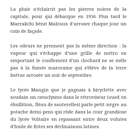
La pluie n’éclaircit pas les pierres noires de la
capitale, pour qui débarque en 1956. Plus tard le
Marrakchi bénit Malraux d’arroser chaque jour un
coin de façade.
Les odeurs ne prennent pas la même direction : la
vapeur qui s’échappe d’une grille de métro en
emportant le ronflement d’un clochard ne se mêle
pas à la fumée marocaine qui s’élève de la terre
battue arrosée un soir de septembre.
Le lycée Mangin que je gagnais à bicyclette avec
soudain un cataclysme dans le rétroviseur (oued en
ébullition, fléau de sauterelles) parle petit-nègre au
potache demi-pens qui rôde dans la cour grandiose
du lycée Voltaire en repassant entre deux volutes
d’huile de frites ses déclinaisons latines.