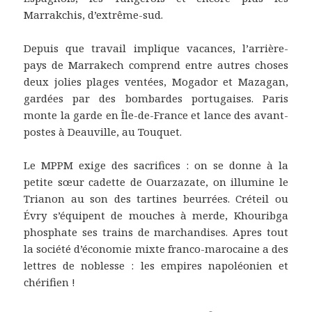
Marrakchis, d’extrême-sud.
Depuis que travail implique vacances, l’arrière-
pays de Marrakech comprend entre autres choses
deux jolies plages ventées, Mogador et Mazagan,
gardées par des bombardes portugaises. Paris
monte la garde en Île-de-France et lance des avant-
postes à Deauville, au Touquet.
Le MPPM exige des sacrifices : on se donne à la
petite sœur cadette de Ouarzazate, on illumine le
Trianon au son des tartines beurrées. Créteil ou
Évry s’équipent de mouches à merde, Khouribga
phosphate ses trains de marchandises. Apres tout
la société d’économie mixte franco-marocaine a des
lettres de noblesse : les empires napoléonien et
chérifien !