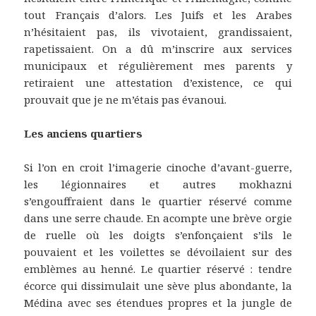
tout Français d’alors. Les Juifs et les Arabes
n’hésitaient pas, ils vivotaient, grandissaient,
rapetissaient. On a dû m’inscrire aux services
municipaux et régulièrement mes parents y
retiraient une attestation d’existence, ce qui
prouvait que je ne m’étais pas évanoui.
Les anciens quartiers
Si l’on en croit l’imagerie cinoche d’avant-guerre,
les légionnaires et autres mokhazni
s’engouffraient dans le quartier réservé comme
dans une serre chaude. En acompte une brève orgie
de ruelle où les doigts s’enfonçaient s’ils le
pouvaient et les voilettes se dévoilaient sur des
emblèmes au henné. Le quartier réservé : tendre
écorce qui dissimulait une sève plus abondante, la
Médina avec ses étendues propres et la jungle de