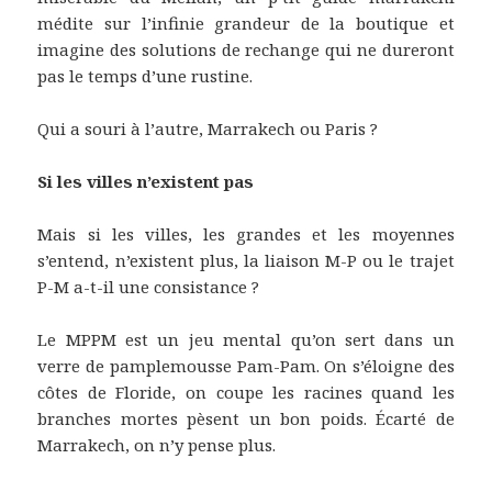
médite sur l’infinie grandeur de la boutique et
imagine des solutions de rechange qui ne dureront
pas le temps d’une rustine.
Qui a souri à l’autre, Marrakech ou Paris ?
Si les villes n’existent pas
Mais si les villes, les grandes et les moyennes
s’entend, n’existent plus, la liaison M-P ou le trajet
P-M a-t-il une consistance ?
Le MPPM est un jeu mental qu’on sert dans un
verre de pamplemousse Pam-Pam. On s’éloigne des
côtes de Floride, on coupe les racines quand les
branches mortes pèsent un bon poids. Écarté de
Marrakech, on n’y pense plus.