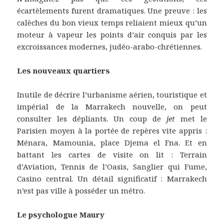
écartèlements furent dramatiques. Une preuve : les
calèches du bon vieux temps reliaient mieux qu’un
moteur à vapeur les points d’air conquis par les
excroissances modernes, judéo-arabo-chrétiennes.
Les nouveaux quartiers
Inutile de décrire l’urbanisme aérien, touristique et
impérial de la Marrakech nouvelle, on peut
consulter les dépliants. Un coup de
jet
met le
Parisien moyen à la portée de repères vite appris :
Ménara, Mamounia, place Djema el Fna. Et en
battant les cartes de visite on lit : Terrain
d’Aviation, Tennis de l’Oasis, Sanglier qui Fume,
Casino central. Un détail significatif : Marrakech
n’est pas ville à posséder un métro.
Le psychologue Maury