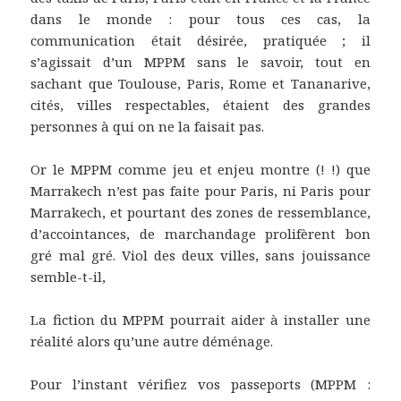
dans le monde : pour tous ces cas, la
communication était désirée, pratiquée ; il
s’agissait d’un MPPM sans le savoir, tout en
sachant que Toulouse, Paris, Rome et Tananarive,
cités, villes respectables, étaient des grandes
personnes à qui on ne la faisait pas.
Or le MPPM comme jeu et enjeu montre (! !) que
Marrakech n’est pas faite pour Paris, ni Paris pour
Marrakech, et pourtant des zones de ressemblance,
d’accointances, de marchandage prolifèrent bon
gré mal gré. Viol des deux villes, sans jouissance
semble-t-il,
La fiction du MPPM pourrait aider à installer une
réalité alors qu’une autre déménage.
Pour l’instant vérifiez vos passeports (MPPM :