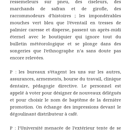
ressemeleurs sur pneu, des ciseleurs, des
marchands de safran et de girofle, des
raccommodeurs d’histoires ; les impondérables
mouches vert bleu que l’éventail en tresses de
palmier caresse et disperse, passent un après-midi
éternel avec le boutiquier qui ignore tout du
bulletin météorologique et se plonge dans des
songeries que l’ethnographe n’a sans doute pas
encore relevées.
P : les bureaux s’étagent les uns sur les autres,
assurances, armements, bourse du travail, clinique
dentaire, pédagogie directive. Le personnel est
appelé à voter pour désigner de nouveaux délégués
et pour choisir le nom de baptême de la dernière
promotion. On échange des impressions devant le
dégoulinant distributeur à café.
P : l’Université menacée de l’extérieur tente de se