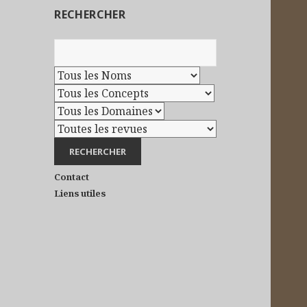
RECHERCHER
Contact
Liens utiles