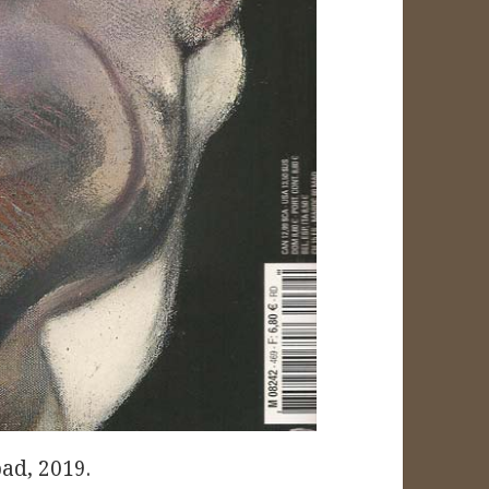
bad, 2019.