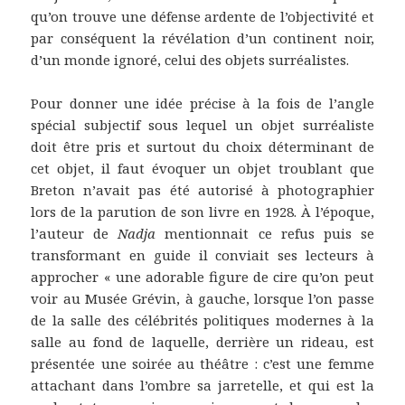
qu’on trouve une défense ardente de l’objectivité et
par conséquent la révélation d’un continent noir,
d’un monde ignoré, celui des objets surréalistes.
Pour donner une idée précise à la fois de l’angle
spécial subjectif sous lequel un objet surréaliste
doit être pris et surtout du choix déterminant de
cet objet, il faut évoquer un objet troublant que
Breton n’avait pas été autorisé à photographier
lors de la parution de son livre en 1928. À l’époque,
l’auteur de
Nadja
mentionnait ce refus puis se
transformant en guide il conviait ses lecteurs à
approcher « une adorable figure de cire qu’on peut
voir au Musée Grévin, à gauche, lorsque l’on passe
de la salle des célébrités politiques modernes à la
salle au fond de laquelle, derrière un rideau, est
présentée une soirée au théâtre : c’est une femme
attachant dans l’ombre sa jarretelle, et qui est la