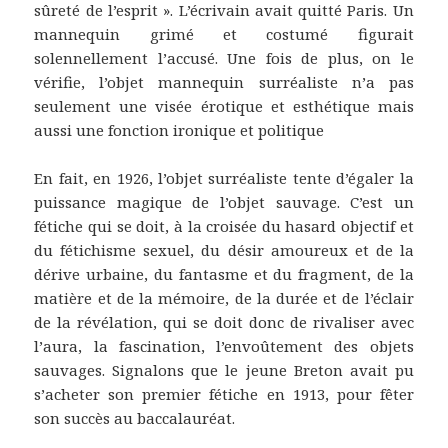
sûreté de l’esprit ». L’écrivain avait quitté Paris. Un
mannequin grimé et costumé figurait
solennellement l’accusé. Une fois de plus, on le
vérifie, l’objet mannequin surréaliste n’a pas
seulement une visée érotique et esthétique mais
aussi une fonction ironique et politique
En fait, en 1926, l’objet surréaliste tente d’égaler la
puissance magique de l’objet sauvage. C’est un
fétiche qui se doit, à la croisée du hasard objectif et
du fétichisme sexuel, du désir amoureux et de la
dérive urbaine, du fantasme et du fragment, de la
matière et de la mémoire, de la durée et de l’éclair
de la révélation, qui se doit donc de rivaliser avec
l’aura, la fascination, l’envoûtement des objets
sauvages. Signalons que le jeune Breton avait pu
s’acheter son premier fétiche en 1913, pour fêter
son succès au baccalauréat.