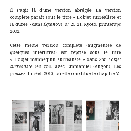
Il s’agit là d’une version abrégée. La version
complète paraît sous le titre « L’objet surréaliste et
la durée » dans
Équinoxe
, n° 20-21, Kyoto, printemps
2002.
Cette même version complète (augmentée de
quelques intertitres) est reprise sous le titre
« L’objet-mannequin surréaliste » dans
Sur l’objet
surréaliste
(en coll. avec Emmanuel Guigon), Les
presses du réel, 2013, où elle constitue le chapitre V.