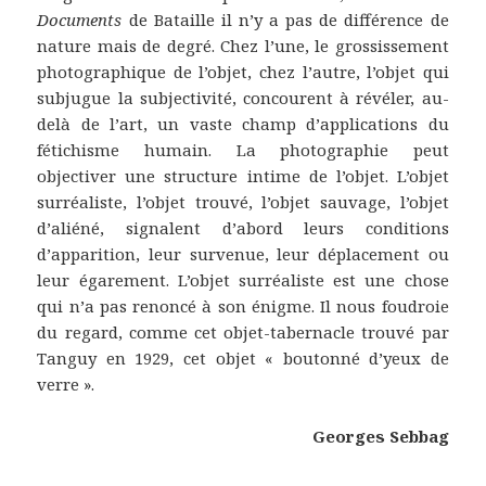
Documents
de Bataille il n’y a pas de différence de
nature mais de degré. Chez l’une, le grossissement
photographique de l’objet, chez l’autre, l’objet qui
subjugue la subjectivité, concourent à révéler, au-
delà de l’art, un vaste champ d’applications du
fétichisme humain. La photographie peut
objectiver une structure intime de l’objet. L’objet
surréaliste, l’objet trouvé, l’objet sauvage, l’objet
d’aliéné, signalent d’abord leurs conditions
d’apparition, leur survenue, leur déplacement ou
leur égarement. L’objet surréaliste est une chose
qui n’a pas renoncé à son énigme. Il nous foudroie
du regard, comme cet objet-tabernacle trouvé par
Tanguy en 1929, cet objet « boutonné d’yeux de
verre ».
Georges Sebbag