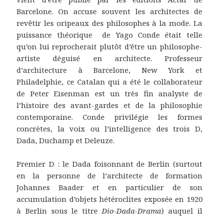
Barcelone. On accuse souvent les architectes de
revêtir les oripeaux des philosophes à la mode. La
puissance théorique de Yago Conde était telle
qu’on lui reprocherait plutôt d’être un philosophe-
artiste déguisé en architecte. Professeur
d’architecture à Barcelone, New York et
Philadelphie, ce Catalan qui a été le collaborateur
de Peter Eisenman est un très fin analyste de
l’histoire des avant-gardes et de la philosophie
contemporaine. Conde privilégie les formes
concrètes, la voix ou l’intelligence des trois D,
Dada, Duchamp et Deleuze.
Premier D : le Dada foisonnant de Berlin (surtout
en la personne de l’architecte de formation
Johannes Baader et en particulier de son
accumulation d’objets hétéroclites exposée en 1920
à Berlin sous le titre
Dio-Dada-Drama
) auquel il