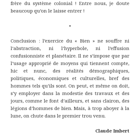
frère du système colonial ! Entre nous, je doute
beaucoup qu’on le laisse entrer !
•
Conclusion : l’exercice du « Bien » ne souffre ni
l’abstraction, ni l’hyperbole, ni l’effusion
confusionniste et planétaire. Il ne s’impose que par
l’usage approprié de moyens qui tiennent compte,
hic et nunc, des réalités démographiques,
politiques, économiques et culturelles, bref des
hommes tels qu’ils sont. On peut, et même on doit,
s’y employer dans la modestie des travaux et des
jours, comme le font d’ailleurs, et sans clairon, des
légions d’hommes de bien. Mais, à trop aboyer à la
lune, on chute dans le premier trou venu.
Claude Imbert