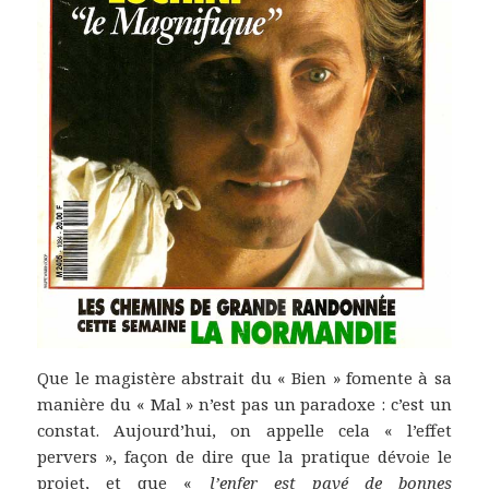
Que le magistère abstrait du « Bien » fomente à sa
manière du « Mal » n’est pas un paradoxe : c’est un
constat. Aujourd’hui, on appelle cela « l’effet
pervers », façon de dire que la pratique dévoie le
projet, et que «
l’enfer est pavé de bonnes