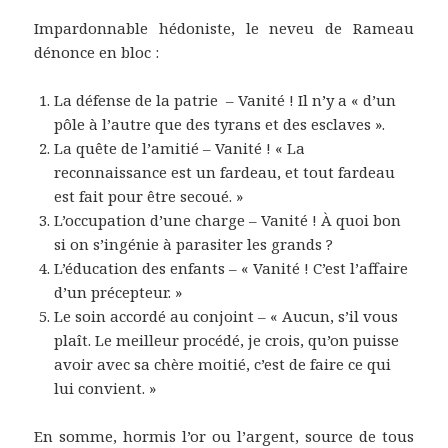
Impardonnable hédoniste, le neveu de Rameau
dénonce en bloc :
La défense de la patrie – Vanité ! Il n’y a « d’un
pôle à l’autre que des tyrans et des esclaves ».
La quête de l’amitié – Vanité ! « La
reconnaissance est un fardeau, et tout fardeau
est fait pour être secoué. »
L’occupation d’une charge – Vanité ! À quoi bon
si on s’ingénie à parasiter les grands ?
L’éducation des enfants – « Vanité ! C’est l’affaire
d’un précepteur. »
Le soin accordé au conjoint – « Aucun, s’il vous
plaît. Le meilleur procédé, je crois, qu’on puisse
avoir avec sa chère moitié, c’est de faire ce qui
lui convient. »
En somme, hormis l’or ou l’argent, source de tous