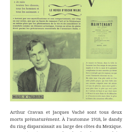
Arthur Cravan et Jacques Vaché sont tous deux
morts prématurément. À l’automne 1918, le dandy
du ring disparaissait au large des côtes du Mexique.