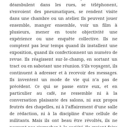
déambulent dans les rues, se téléphonent,
s’envoient des pneumatiques, se rendent visite
dans une chambre ou un atelier. Ils peuvent jouer
ensemble, manger ensemble, voir un film à
plusieurs, mener en toute objectivité une
expérience ou une enquête collective. Ils ne
comptent pas leur temps quand ils installent une
exposition, quand ils confectionnent un numéro de
revue. Ils réagissent sur-le-champ, en sortant un
tract ou en sabotant une réunion. S’ils voyagent, ils
continuent à adresser et à recevoir des messages.
Ils inventent un mode de vie qui n’a pas de
précédent. Ce qui se passe entre eux, et en
particulier au café, ne ressemble ni à la
conversation plaisante des salons, ni aux propos
feutrés des chapelles, ni à l’affairement d’une salle
de rédaction, ni à la discipline d’une cellule de
militants. Mais ils ont beau être révoltés, ils ne