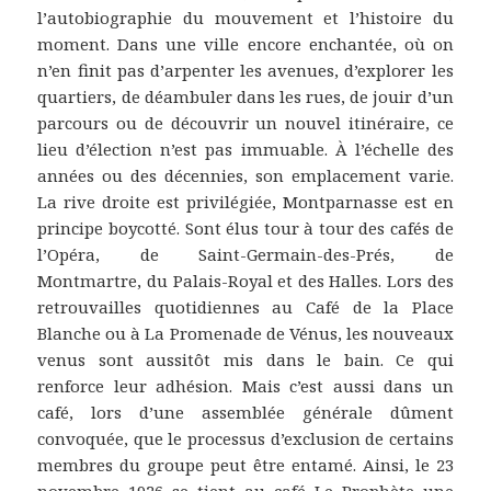
l’autobiographie du mouvement et l’histoire du
moment. Dans une ville encore enchantée, où on
n’en finit pas d’arpenter les avenues, d’explorer les
quartiers, de déambuler dans les rues, de jouir d’un
parcours ou de découvrir un nouvel itinéraire, ce
lieu d’élection n’est pas immuable. À l’échelle des
années ou des décennies, son emplacement varie.
La rive droite est privilégiée, Montparnasse est en
principe boycotté. Sont élus tour à tour des cafés de
l’Opéra, de Saint-Germain-des-Prés, de
Montmartre, du Palais-Royal et des Halles. Lors des
retrouvailles quotidiennes au Café de la Place
Blanche ou à La Promenade de Vénus, les nouveaux
venus sont aussitôt mis dans le bain. Ce qui
renforce leur adhésion. Mais c’est aussi dans un
café, lors d’une assemblée générale dûment
convoquée, que le processus d’exclusion de certains
membres du groupe peut être entamé. Ainsi, le 23