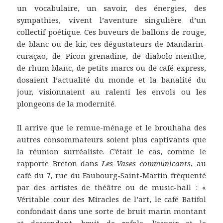
un vocabulaire, un savoir, des énergies, des
sympathies, vivent l’aventure singulière d’un
collectif poétique. Ces buveurs de ballons de rouge,
de blanc ou de kir, ces dégustateurs de Mandarin-
curaçao, de Picon-grenadine, de diabolo-menthe,
de rhum blanc, de petits marcs ou de café express,
dosaient l’actualité du monde et la banalité du
jour, visionnaient au ralenti les envols ou les
plongeons de la modernité.
Il arrive que le remue-ménage et le brouhaha des
autres consommateurs soient plus captivants que
la réunion surréaliste. C’était le cas, comme le
rapporte Breton dans
Les Vases communicants
, au
café du 7, rue du Faubourg-Saint-Martin fréquenté
par des artistes de théâtre ou de music-hall : «
Véritable cour des Miracles de l’art, le café Batifol
confondait dans une sorte de bruit marin montant