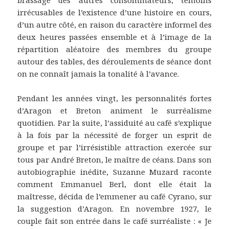
brassage des autres consommateurs, témoins
irrécusables de l’existence d’une histoire en cours,
d’un autre côté, en raison du caractère informel des
deux heures passées ensemble et à l’image de la
répartition aléatoire des membres du groupe
autour des tables, des déroulements de séance dont
on ne connaît jamais la tonalité à l’avance.
Pendant les années vingt, les personnalités fortes
d’Aragon et Breton animent le surréalisme
quotidien. Par la suite, l’assiduité au café s’explique
à la fois par la nécessité de forger un esprit de
groupe et par l’irrésistible attraction exercée sur
tous par André Breton, le maître de céans. Dans son
autobiographie inédite, Suzanne Muzard raconte
comment Emmanuel Berl, dont elle était la
maîtresse, décida de l’emmener au café Cyrano, sur
la suggestion d’Aragon. En novembre 1927, le
couple fait son entrée dans le café surréaliste : « Je