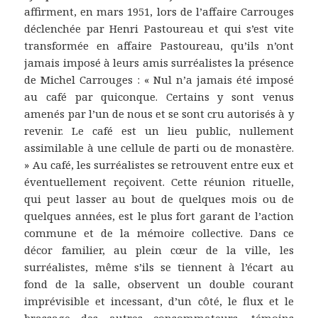
affirment, en mars 1951, lors de l’affaire Carrouges
déclenchée par Henri Pastoureau et qui s’est vite
transformée en affaire Pastoureau, qu’ils n’ont
jamais imposé à leurs amis surréalistes la présence
de Michel Carrouges : « Nul n’a jamais été imposé
au café par quiconque. Certains y sont venus
amenés par l’un de nous et se sont cru autorisés à y
revenir. Le café est un lieu public, nullement
assimilable à une cellule de parti ou de monastère.
» Au café, les surréalistes se retrouvent entre eux et
éventuellement reçoivent. Cette réunion rituelle,
qui peut lasser au bout de quelques mois ou de
quelques années, est le plus fort garant de l’action
commune et de la mémoire collective. Dans ce
décor familier, au plein cœur de la ville, les
surréalistes, même s’ils se tiennent à l’écart au
fond de la salle, observent un double courant
imprévisible et incessant, d’un côté, le flux et le