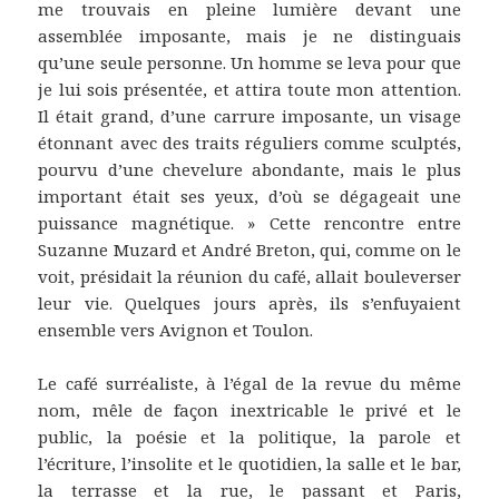
me trouvais en pleine lumière devant une
assemblée imposante, mais je ne distinguais
qu’une seule personne. Un homme se leva pour que
je lui sois présentée, et attira toute mon attention.
Il était grand, d’une carrure imposante, un visage
étonnant avec des traits réguliers comme sculptés,
pourvu d’une chevelure abondante, mais le plus
important était ses yeux, d’où se dégageait une
puissance magnétique. » Cette rencontre entre
Suzanne Muzard et André Breton, qui, comme on le
voit, présidait la réunion du café, allait bouleverser
leur vie. Quelques jours après, ils s’enfuyaient
ensemble vers Avignon et Toulon.
Le café surréaliste, à l’égal de la revue du même
nom, mêle de façon inextricable le privé et le
public, la poésie et la politique, la parole et
l’écriture, l’insolite et le quotidien, la salle et le bar,
la terrasse et la rue, le passant et Paris,