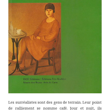
Les surréalistes sont des gens de terrain. Leur point
de ralliement se nomme café. Jour et nuit, ils