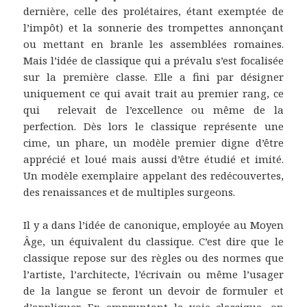
dernière, celle des prolétaires, étant exemptée de
l’impôt) et la sonnerie des trompettes annonçant
ou mettant en branle les assemblées romaines.
Mais l’idée de classique qui a prévalu s’est focalisée
sur la première classe. Elle a fini par désigner
uniquement ce qui avait trait au premier rang, ce
qui relevait de l’excellence ou même de la
perfection. Dès lors le classique représente une
cime, un phare, un modèle premier digne d’être
apprécié et loué mais aussi d’être étudié et imité.
Un modèle exemplaire appelant des redécouvertes,
des renaissances et de multiples surgeons.
Il y a dans l’idée de canonique, employée au Moyen
Âge, un équivalent du classique. C’est dire que le
classique repose sur des règles ou des normes que
l’artiste, l’architecte, l’écrivain ou même l’usager
de la langue se feront un devoir de formuler et