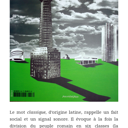
Le mot
classique
, d’origine latine, rappelle un fait
social et un signal sonore. Il évoque à la fois la
division du peuple romain en six classes (la