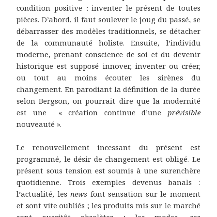
condition positive : inventer le présent de toutes
pièces. D’abord, il faut soulever le joug du passé, se
débarrasser des modèles traditionnels, se détacher
de la communauté holiste. Ensuite, l’individu
moderne, prenant conscience de soi et du devenir
historique est supposé innover, inventer ou créer,
ou tout au moins écouter les sirènes du
changement. En parodiant la définition de la durée
selon Bergson, on pourrait dire que la modernité
est une « création continue d’une
prévisible
nouveauté ».
Le renouvellement incessant du présent est
programmé, le désir de changement est obligé. Le
présent sous tension est soumis à une surenchère
quotidienne. Trois exemples devenus banals :
l’actualité, les
news
font sensation sur le moment
et sont vite oubliés ; les produits mis sur le marché