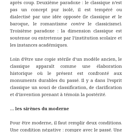
après coup. Deuxième paradoxe : le classique n’est
pas un concept pur isolé, il est tempéré ou
dialectisé par une idée opposée (le classique
et
le
baroque, le romantisme
contre
le classicisme).
Troisième paradoxe : la dimension classique est
soutenue ou entretenue par l’institution scolaire et
les instances académiques.
Loin d’être une copie stérile d’un modèle ancien, le
classique apparaît comme une élaboration
historique où le présent est confronté aux
monuments durables du passé. Il y a dans l’esprit
classique un souci de classification, de clarification
et d’invention prenant à témoin la postérité.
… les sirènes du moderne
Pour être moderne, il faut remplir deux conditions.
Une condition négative : rompre avec le passé. Une