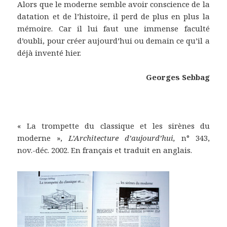
Alors que le moderne semble avoir conscience de la
datation et de l’histoire, il perd de plus en plus la
mémoire. Car il lui faut une immense faculté
d’oubli, pour créer aujourd’hui ou demain ce qu’il a
déjà inventé hier.
Georges Sebbag
« La trompette du classique et les sirènes du
moderne »,
L’Architecture d’aujourd’hui,
n° 343,
nov.-déc. 2002. En français et traduit en anglais.