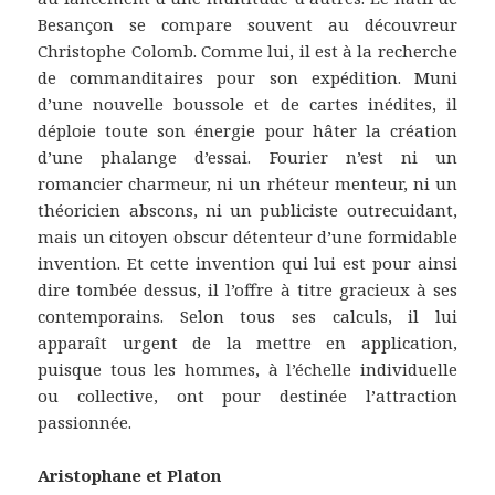
Besançon se compare souvent au découvreur
Christophe Colomb. Comme lui, il est à la recherche
de commanditaires pour son expédition. Muni
d’une nouvelle boussole et de cartes inédites, il
déploie toute son énergie pour hâter la création
d’une phalange d’essai. Fourier n’est ni un
romancier charmeur, ni un rhéteur menteur, ni un
théoricien abscons, ni un publiciste outrecuidant,
mais un citoyen obscur détenteur d’une formidable
invention. Et cette invention qui lui est pour ainsi
dire tombée dessus, il l’offre à titre gracieux à ses
contemporains. Selon tous ses calculs, il lui
apparaît urgent de la mettre en application,
puisque tous les hommes, à l’échelle individuelle
ou collective, ont pour destinée l’attraction
passionnée.
Aristophane et Platon