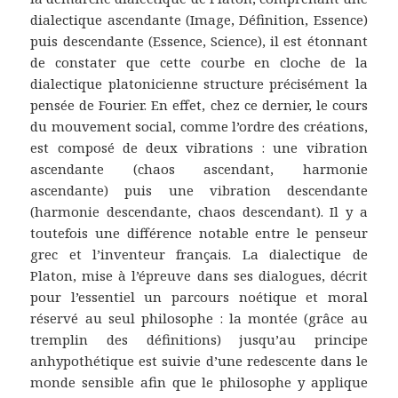
dialectique ascendante (Image, Définition, Essence)
puis descendante (Essence, Science), il est étonnant
de constater que cette courbe en cloche de la
dialectique platonicienne structure précisément la
pensée de Fourier. En effet, chez ce dernier, le cours
du mouvement social, comme l’ordre des créations,
est composé de deux vibrations : une vibration
ascendante (chaos ascendant, harmonie
ascendante) puis une vibration descendante
(harmonie descendante, chaos descendant). Il y a
toutefois une différence notable entre le penseur
grec et l’inventeur français. La dialectique de
Platon, mise à l’épreuve dans ses dialogues, décrit
pour l’essentiel un parcours noétique et moral
réservé au seul philosophe : la montée (grâce au
tremplin des définitions) jusqu’au principe
anhypothétique est suivie d’une redescente dans le
monde sensible afin que le philosophe y applique