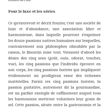
Pour le luxe et les séries
Ce qu’entrevoit et décrit Fourier, c’est une société de
luxe et d’abondance, une association libre et
harmonieuse, dans laquelle pourront s’exprimer
les douze passions natives humaines sur lesquelles,
contrairement aux philosophes obnubilés par la
raison, le Bisontin mise tout. Viennent d’abord les
désirs des cinq sens (goût, ouïe, odorat, toucher,
vue), les cinq passions que l’individu éprouve en
son corps, les cinq passions
luxistes
qui impliquent
évidemment un prodigieux essor des richesses
matérielles. Parmi ces cinq passions
luxistes
, la
passion gustative, autrement dit la gourmandise,
est un parfait exemple de raffinement auquel tous
les harmoniens mettront volontiers leur grain de
sel. Cette passion, située entre la gastronomie et la