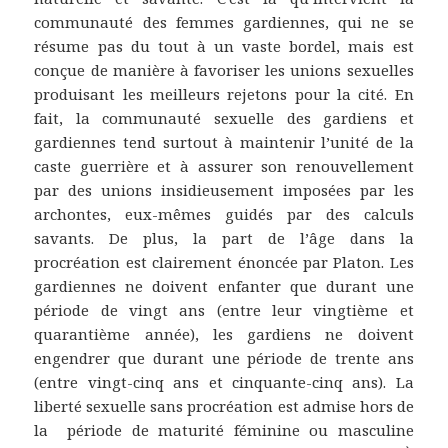
communauté des femmes gardiennes, qui ne se
résume pas du tout à un vaste bordel, mais est
conçue de manière à favoriser les unions sexuelles
produisant les meilleurs rejetons pour la cité. En
fait, la communauté sexuelle des gardiens et
gardiennes tend surtout à maintenir l’unité de la
caste guerrière et à assurer son renouvellement
par des unions insidieusement imposées par les
archontes, eux-mêmes guidés par des calculs
savants. De plus, la part de l’âge dans la
procréation est clairement énoncée par Platon. Les
gardiennes ne doivent enfanter que durant une
période de vingt ans (entre leur vingtième et
quarantième année), les gardiens ne doivent
engendrer que durant une période de trente ans
(entre vingt-cinq ans et cinquante-cinq ans). La
liberté sexuelle sans procréation est admise hors de
la période de maturité féminine ou masculine