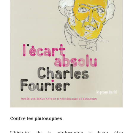
Contre les philosophes
L’histoire de la philosophie a beau être