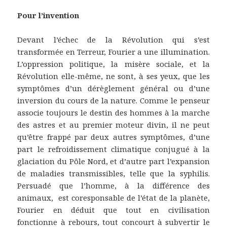
Pour l’invention
Devant l’échec de la Révolution qui s’est
transformée en Terreur, Fourier a une illumination.
L’oppression politique, la misère sociale, et la
Révolution elle-même, ne sont, à ses yeux, que les
symptômes d’un dérèglement général ou d’une
inversion du cours de la nature. Comme le penseur
associe toujours le destin des hommes à la marche
des astres et au premier moteur divin, il ne peut
qu’être frappé par deux autres symptômes, d’une
part le refroidissement climatique conjugué à la
glaciation du Pôle Nord, et d’autre part l’expansion
de maladies transmissibles, telle que la syphilis.
Persuadé que l’homme, à la différence des
animaux, est coresponsable de l’état de la planète,
Fourier en déduit que tout en civilisation
fonctionne à rebours, tout concourt à subvertir le