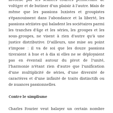
voltiger et de butiner d’un plaisir à l’autre. Mais de
même que les passions luxistes et groupistes
s’épanouissent dans l’abondance et la liberté, les
passions sériistes qui baladent les sociétaires parmi
les tranches d’âge et les séries, les groupes et les
sous-groupes, ne visent à rien d’autre qu’à une
justice distributive. D’ailleurs, une mise au point
s’impose : il va de soi que les douze passions
tireraient à hue et à dia si elles ne se déployaient
pas en éventail autour du pivot de l’unité,
l’harmonie n’étant rien d’autre que l’unification
d’une multiplicité de séries, d’une diversité de
caractères et d’une infinité de traits distinctifs ou
de nuances passionnelles.
Contre le simplisme
Charles Fourier veut balayer un certain nombre