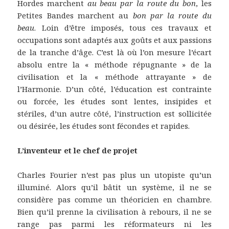
Hordes marchent
au beau par
la route du bon
, les
Petites Bandes marchent au
bon par la route du
beau
. Loin d’être imposés, tous ces travaux et
occupations sont adaptés aux goûts et aux passions
de la tranche d’âge. C’est là où l’on mesure l’écart
absolu entre la « méthode répugnante » de la
civilisation et la « méthode attrayante » de
l’Harmonie. D’un côté, l’éducation est contrainte
ou forcée, les études sont lentes, insipides et
stériles, d’un autre côté, l’instruction est sollicitée
ou désirée, les études sont fécondes et rapides.
L’inventeur et le chef de projet
Charles Fourier n’est pas plus un utopiste qu’un
illuminé. Alors qu’il bâtit un système, il ne se
considère pas comme un théoricien en chambre.
Bien qu’il prenne la civilisation à rebours, il ne se
range pas parmi les réformateurs ni les