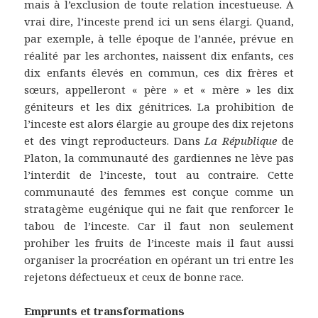
mais à l’exclusion de toute relation incestueuse. À
vrai dire, l’inceste prend ici un sens élargi. Quand,
par exemple, à telle époque de l’année, prévue en
réalité par les archontes, naissent dix enfants, ces
dix enfants élevés en commun, ces dix frères et
sœurs, appelleront « père » et « mère » les dix
géniteurs et les dix génitrices. La prohibition de
l’inceste est alors élargie au groupe des dix rejetons
et des vingt reproducteurs. Dans
La République
de
Platon, la communauté des gardiennes ne lève pas
l’interdit de l’inceste, tout au contraire. Cette
communauté des femmes est conçue comme un
stratagème eugénique qui ne fait que renforcer le
tabou de l’inceste. Car il faut non seulement
prohiber les fruits de l’inceste mais il faut aussi
organiser la procréation en opérant un tri entre les
rejetons défectueux et ceux de bonne race.
Emprunts et transformations