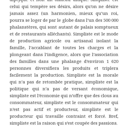
celui qui tempère ses désirs, alors qu’on ne désire
jamais assez (un harmonien, mieux qu’un roi,
pourra se loger de par le globe dans l’un des 500 000
phalanstères, qui sont autant de palais somptueux
et de restaurants alléchants). Simpliste est le mode
de production agricole ou artisanal isolant la
famille, l’accablant de toutes les charges et la
plongeant dans l’indigence, alors que l’association
des familles dans une phalange d’environ 1 620
personnes diversifiera les produits et triplera
facilement la production. Simpliste est la morale
qui n’a pas de retombée pratique, simpliste est la
politique qui n’a pas de versant économique,
simpliste est l’économie qui n’offre que des clous au
consommateur, simpliste est le consommateur qui
n’est pas actif et producteur, simpliste est le
producteur qui travaille contraint et forcé. Bref,
simpliste est la raison qui s’est coupée des passions.