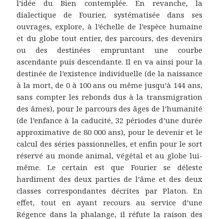
l’idée du Bien contemplée. En revanche, la
dialectique de Fourier, systématisée dans ses
ouvrages, explore, à l’échelle de l’espèce humaine
et du globe tout entier, des parcours, des devenirs
ou des destinées empruntant une courbe
ascendante puis descendante. Il en va ainsi pour la
destinée de l’existence individuelle (de la naissance
à la mort, de 0 à 100 ans ou même jusqu’à 144 ans,
sans compter les rebonds dus à la transmigration
des âmes), pour le parcours des âges de l’humanité
(de l’enfance à la caducité, 32 périodes d’une durée
approximative de 80 000 ans), pour le devenir et le
calcul des séries passionnelles, et enfin pour le sort
réservé au monde animal, végétal et au globe lui-
même. Le certain est que Fourier se déleste
hardiment des deux parties de l’âme et des deux
classes correspondantes décrites par Platon. En
effet, tout en ayant recours au service d’une
Régence dans la phalange, il réfute la raison des