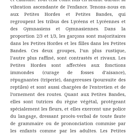
vibration ascendante de l’enfance. Tenons-nous en
aux Petites Hordes et Petites Bandes, qui
regroupent les tribus des Lycéens et Lycéennes et
des Gymnasiens et Gymnasiennes. Dans la
proportion 2/3 et 1/3, les garçons sont majoritaires
dans les Petites Hordes et les filles dans les Petites
Bandes. Ces deux groupes, l’un plus rustique,
l’autre plus raffiné, sont contrastés et rivaux. Les
Petites Hordes sont affectées aux fonctions
immondes (curage de fosses d’aisance),
répugnantes (triperie), dangereuses (poursuite des
reptiles) et sont aussi chargées de l’entretien et de
l’ornement des routes. Quant aux Petites Bandes,
elles sont tutrices du règne végétal, protégeant
spécialement les fleurs, et elles exercent une police
du langage, dressant procès-verbal de toute faute
de grammaire ou de prononciation commise par
les enfants comme par les adultes. Les Petites