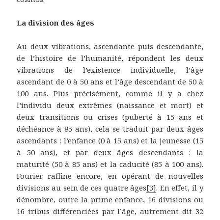
La division des âges
Au deux vibrations, ascendante puis descendante,
de l’histoire de l’humanité, répondent les deux
vibrations de l’existence individuelle, l’âge
ascendant de 0 à 50 ans et l’âge descendant de 50 à
100 ans. Plus précisément, comme il y a chez
l’individu deux extrêmes (naissance et mort) et
deux transitions ou crises (puberté à 15 ans et
déchéance à 85 ans), cela se traduit par deux âges
ascendants : l’enfance (0 à 15 ans) et la jeunesse (15
à 50 ans), et par deux âges descendants : la
maturité (50 à 85 ans) et la caducité (85 à 100 ans).
Fourier raffine encore, en opérant de nouvelles
divisions au sein de ces quatre âges
[3]
. En effet, il y
dénombre, outre la prime enfance, 16 divisions ou
16 tribus différenciées par l’âge, autrement dit 32