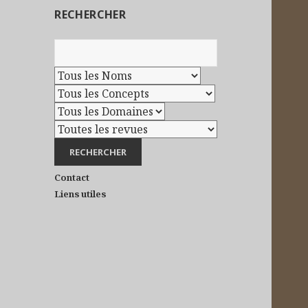
RECHERCHER
Contact
Liens utiles