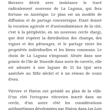
Navarro décrit avec insistance le tracé
radicalement nouveau de La Laguna, qui fera
fortune en Amérique. Le plan est un modèle de
diffusion et de partage concentrique. Étant donné
la vocation agricole et d’autosubsistance de la cité,
c’est à la périphérie, en un nouveau cercle élargi,
que doit s’opérer la distribution des champs, des
vignes et des pâturages, et le partage entre les
propriétés individuelles et les biens communs. Le
choix de La Laguna s’imposait. Située dans une
pointe de l’île de Tenerife dans sorte de cuvette, elle
est adossée à une lagune de 25 ha (qui sera
asséchée au XIXe siècle) et à un réseau de cours
d’eau.
Vitruve et Platon ont présidé au plan de la ville.
D’un côté l’octogone vitruvien inscrit dans un
cercle, d’un autre côté les considérations
arithmétiques développées par Platon dans
Les Lois