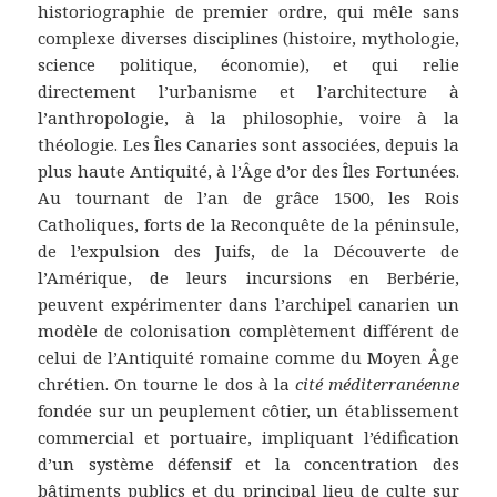
historiographie de premier ordre, qui mêle sans
complexe diverses disciplines (histoire, mythologie,
science politique, économie), et qui relie
directement l’urbanisme et l’architecture à
l’anthropologie, à la philosophie, voire à la
théologie. Les Îles Canaries sont associées, depuis la
plus haute Antiquité, à l’Âge d’or des Îles Fortunées.
Au tournant de l’an de grâce 1500, les Rois
Catholiques, forts de la Reconquête de la péninsule,
de l’expulsion des Juifs, de la Découverte de
l’Amérique, de leurs incursions en Berbérie,
peuvent expérimenter dans l’archipel canarien un
modèle de colonisation complètement différent de
celui de l’Antiquité romaine comme du Moyen Âge
chrétien. On tourne le dos à la
cité
méditerranéenne
fondée sur un peuplement côtier, un établissement
commercial et portuaire, impliquant l’édification
d’un système défensif et la concentration des
bâtiments publics et du principal lieu de culte sur