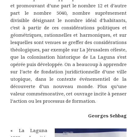
et promouvant d’une part le nombre 12 et d’autre
part le nombre 5040, nombre suprêmement
divisible désignant le nombre idéal d’habitants,
c’est à partir de ces considérations politiques et
géométriques, rationnelles et harmoniques, et sur
lesquelles sont venues se greffer des considérations
théologiques, par exemple sur La Jérusalem céleste,
que la colonisation historique de La Laguna s’est
opérée puis développée. On a beaucoup à apprendre
sur l’acte de fondation juridictionnelle d’une ville
utopique, dans le contexte événementiel de la
découverte d’un nouveau monde. Plus qu’une
valeur commémorative, cet ouvrage incite à penser
l’action ou les processus de formation.
Georges Sebbag
« La Laguna