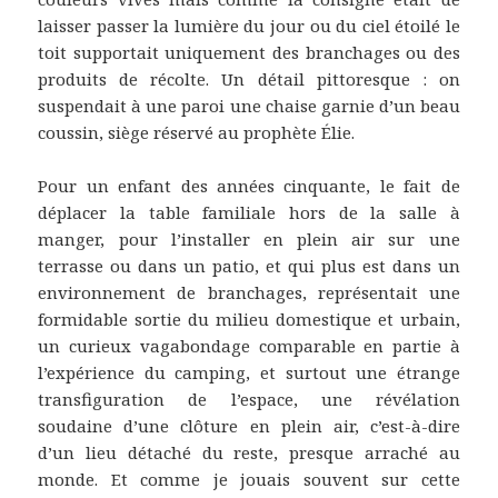
laisser passer la lumière du jour ou du ciel étoilé le
toit supportait uniquement des branchages ou des
produits de récolte. Un détail pittoresque : on
suspendait à une paroi une chaise garnie d’un beau
coussin, siège réservé au prophète Élie.
Pour un enfant des années cinquante, le fait de
déplacer la table familiale hors de la salle à
manger, pour l’installer en plein air sur une
terrasse ou dans un patio, et qui plus est dans un
environnement de branchages, représentait une
formidable sortie du milieu domestique et urbain,
un curieux vagabondage comparable en partie à
l’expérience du camping, et surtout une étrange
transfiguration de l’espace, une révélation
soudaine d’une clôture en plein air, c’est-à-dire
d’un lieu détaché du reste, presque arraché au
monde. Et comme je jouais souvent sur cette