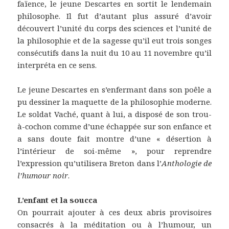
faïence, le jeune Descartes en sortit le lendemain
philosophe. Il fut d’autant plus assuré d’avoir
découvert l’unité du corps des sciences et l’unité de
la philosophie et de la sagesse qu’il eut trois songes
consécutifs dans la nuit du 10 au 11 novembre qu’il
interpréta en ce sens.
Le jeune Descartes en s’enfermant dans son poêle a
pu dessiner la maquette de la philosophie moderne.
Le soldat Vaché, quant à lui, a disposé de son trou-
à-cochon comme d’une échappée sur son enfance et
a sans doute fait montre d’une « désertion à
l’intérieur de soi-même », pour reprendre
l’expression qu’utilisera Breton dans l’
Anthologie de
l’humour noir
.
L’enfant et la soucca
On pourrait ajouter à ces deux abris provisoires
consacrés à la méditation ou à l’humour, un