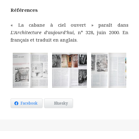
Références
« La cabane à ciel ouvert » paraît dans
L’Architecture d’aujourd’hui,
n° 328, juin 2000. En
français et traduit en anglais.
Facebook
Bluesky