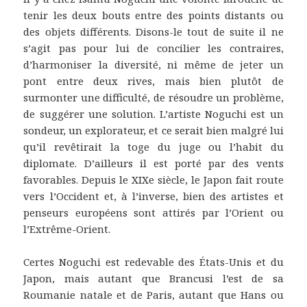
tenir les deux bouts entre des points distants ou
des objets différents. Disons-le tout de suite il ne
s’agit pas pour lui de concilier les contraires,
d’harmoniser la diversité, ni même de jeter un
pont entre deux rives, mais bien plutôt de
surmonter une difficulté, de résoudre un problème,
de suggérer une solution. L’artiste Noguchi est un
sondeur, un explorateur, et ce serait bien malgré lui
qu’il revêtirait la toge du juge ou l’habit du
diplomate. D’ailleurs il est porté par des vents
favorables. Depuis le XIXe siècle, le Japon fait route
vers l’Occident et, à l’inverse, bien des artistes et
penseurs européens sont attirés par l’Orient ou
l’Extrême-Orient.
Certes Noguchi est redevable des États-Unis et du
Japon, mais autant que Brancusi l’est de sa
Roumanie natale et de Paris, autant que Hans ou