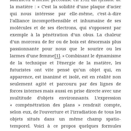
la matière : « C’est la solidité d’une plaque d’acier
qui nous intéresse par elle-même, c’est-à-dire
l’alliance incompréhensible et inhumaine de ses
molécules et de ses électrons, qui s’opposent par
exemple à la pénétration d’un obus. La chaleur
d’un morceau de fer ou de bois est désormais plus
passionnante pour nous que le sourire ou les
larmes d’une femme
[1]
. » Combinant le dynamisme
de la technique et l’énergie de la matière, les
futuristes ont vite pensé qu’un objet qui, en
apparence, est inanimé et isolé, est en réalité non
seulement agité et parcouru par des lignes de
forces internes mais aussi en prise directe avec une
multitude d’objets environnants. L’expression
« compénétration des plans » rendrait compte,
selon eux, de l’ouverture et l’irradiation de tous les
objets situés dans un même champ spatio-
temporel. Voici à ce propos quelques formules