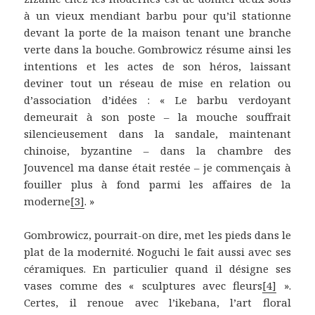
à un vieux mendiant barbu pour qu’il stationne
devant la porte de la maison tenant une branche
verte dans la bouche. Gombrowicz résume ainsi les
intentions et les actes de son héros, laissant
deviner tout un réseau de mise en relation ou
d’association d’idées : « Le barbu verdoyant
demeurait à son poste – la mouche souffrait
silencieusement dans la sandale, maintenant
chinoise, byzantine – dans la chambre des
Jouvencel ma danse était restée – je commençais à
fouiller plus à fond parmi les affaires de la
moderne
[3]
. »
Gombrowicz, pourrait-on dire, met les pieds dans le
plat de la modernité. Noguchi le fait aussi avec ses
céramiques. En particulier quand il désigne ses
vases comme des « sculptures avec fleurs
[4]
».
Certes, il renoue avec l’ikebana, l’art floral