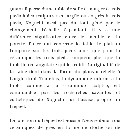
Quant il passe d’une table de salle à manger à trois
pieds à des sculptures en argile ou en grès à trois
pieds, Noguchi n’est pas du tout gêné par le
changement d’échelle. Cependant, il y a une
différence significative entre le meuble et la
poterie. En ce qui concerne la table, le plateau
l’emporte sur les trois pieds alors que pour la
céramique les trois pieds comptent plus que la
tablette rectangulaire qui les coiffe. L’originalité de
la table tient dans la forme du plateau rebelle à
l’angle droit. Toutefois, la dynamique interne à la
table, comme à la céramique sculptée, est
commandée par les recherches savantes et
esthétiques de Noguchi sur l’assise propre au
trépied.
La fonction du trépied est aussi à l’œuvre dans trois
céramiques de grès en forme de cloche ou de