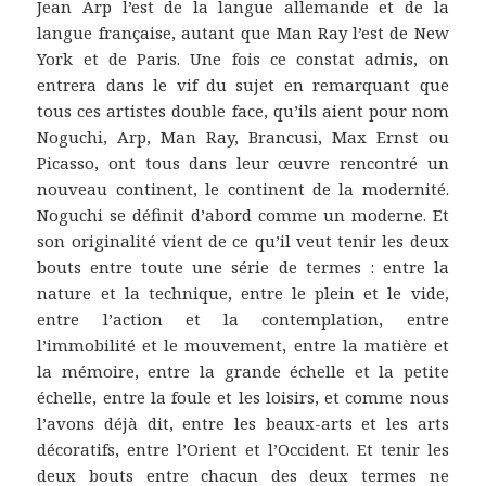
Jean Arp l’est de la langue allemande et de la
langue française, autant que Man Ray l’est de New
York et de Paris. Une fois ce constat admis, on
entrera dans le vif du sujet en remarquant que
tous ces artistes double face, qu’ils aient pour nom
Noguchi, Arp, Man Ray, Brancusi, Max Ernst ou
Picasso, ont tous dans leur œuvre rencontré un
nouveau continent, le continent de la modernité.
Noguchi se définit d’abord comme un moderne. Et
son originalité vient de ce qu’il veut tenir les deux
bouts entre toute une série de termes : entre la
nature et la technique, entre le plein et le vide,
entre l’action et la contemplation, entre
l’immobilité et le mouvement, entre la matière et
la mémoire, entre la grande échelle et la petite
échelle, entre la foule et les loisirs, et comme nous
l’avons déjà dit, entre les beaux-arts et les arts
décoratifs, entre l’Orient et l’Occident. Et tenir les
deux bouts entre chacun des deux termes ne