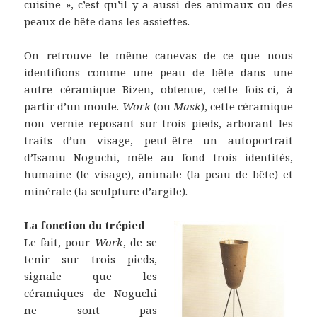
cuisine », c’est qu’il y a aussi des animaux ou des
peaux de bête dans les assiettes.
On retrouve le même canevas de ce que nous
identifions comme une peau de bête dans une
autre céramique Bizen, obtenue, cette fois-ci, à
partir d’un moule.
Work
(ou
Mask
), cette céramique
non vernie reposant sur trois pieds, arborant les
traits d’un visage, peut-être un autoportrait
d’Isamu Noguchi, mêle au fond trois identités,
humaine (le visage), animale (la peau de bête) et
minérale (la sculpture d’argile).
La fonction du trépied
Le fait, pour
Work
, de se
tenir sur trois pieds,
signale que les
céramiques de Noguchi
ne sont pas