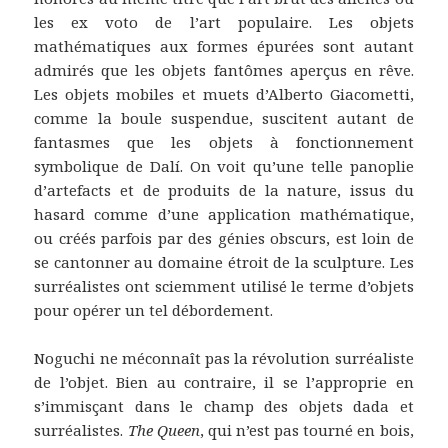
les ex voto de l’art populaire. Les objets
mathématiques aux formes épurées sont autant
admirés que les objets fantômes aperçus en rêve.
Les objets mobiles et muets d’Alberto Giacometti,
comme la boule suspendue, suscitent autant de
fantasmes que les objets à fonctionnement
symbolique de Dalí. On voit qu’une telle panoplie
d’artefacts et de produits de la nature, issus du
hasard comme d’une application mathématique,
ou créés parfois par des génies obscurs, est loin de
se cantonner au domaine étroit de la sculpture. Les
surréalistes ont sciemment utilisé le terme d’objets
pour opérer un tel débordement.
Noguchi ne méconnaît pas la révolution surréaliste
de l’objet. Bien au contraire, il se l’approprie en
s’immisçant dans le champ des objets dada et
surréalistes.
The Queen
, qui n’est pas tourné en bois,