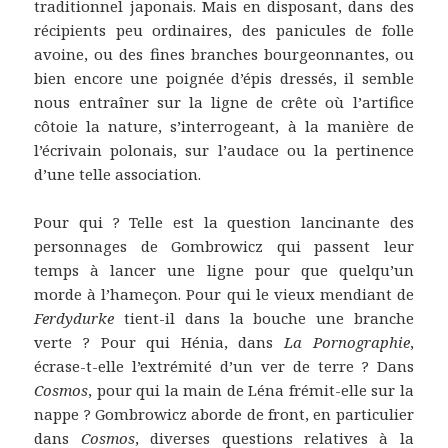
traditionnel japonais. Mais en disposant, dans des
récipients peu ordinaires, des panicules de folle
avoine, ou des fines branches bourgeonnantes, ou
bien encore une poignée d’épis dressés, il semble
nous entraîner sur la ligne de crête où l’artifice
côtoie la nature, s’interrogeant, à la manière de
l’écrivain polonais, sur l’audace ou la pertinence
d’une telle association.
Pour qui ? Telle est la question lancinante des
personnages de Gombrowicz qui passent leur
temps à lancer une ligne pour que quelqu’un
morde à l’hameçon. Pour qui le vieux mendiant de
Ferdydurke
tient-il dans la bouche une branche
verte ? Pour qui Hénia, dans
La Pornographie
,
écrase-t-elle l’extrémité d’un ver de terre ? Dans
Cosmos
, pour qui la main de Léna frémit-elle sur la
nappe ? Gombrowicz aborde de front, en particulier
dans
Cosmos
, diverses questions relatives à la