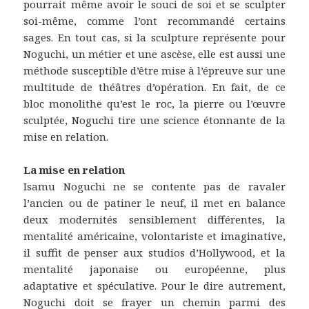
pourrait même avoir le souci de soi et se sculpter
soi-même, comme l’ont recommandé certains
sages. En tout cas, si la sculpture représente pour
Noguchi, un métier et une ascèse, elle est aussi une
méthode susceptible d’être mise à l’épreuve sur une
multitude de théâtres d’opération. En fait, de ce
bloc monolithe qu’est le roc, la pierre ou l’œuvre
sculptée, Noguchi tire une science étonnante de la
mise en relation.
La mise en relation
Isamu Noguchi ne se contente pas de ravaler
l’ancien ou de patiner le neuf, il met en balance
deux modernités sensiblement différentes, la
mentalité américaine, volontariste et imaginative,
il suffit de penser aux studios d’Hollywood, et la
mentalité japonaise ou européenne, plus
adaptative et spéculative. Pour le dire autrement,
Noguchi doit se frayer un chemin parmi des