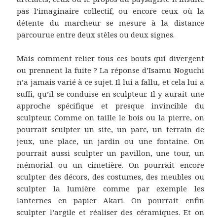
pas l’imaginaire collectif, ou encore ceux où la
détente du marcheur se mesure à la distance
parcourue entre deux stèles ou deux signes.
Mais comment relier tous ces bouts qui divergent
ou prennent la fuite ? La réponse d’Isamu Noguchi
n’a jamais varié à ce sujet. Il lui a fallu, et cela lui a
suffi, qu’il se conduise en sculpteur. Il y aurait une
approche spécifique et presque invincible du
sculpteur. Comme on taille le bois ou la pierre, on
pourrait sculpter un site, un parc, un terrain de
jeux, une place, un jardin ou une fontaine. On
pourrait aussi sculpter un pavillon, une tour, un
mémorial ou un cimetière. On pourrait encore
sculpter des décors, des costumes, des meubles ou
sculpter la lumière comme par exemple les
lanternes en papier Akari. On pourrait enfin
sculpter l’argile et réaliser des céramiques. Et on