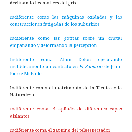
declinando los matices del gris
Indiferente como las màquinas oxidadas y las
construcciones fatigadas de los suburbios
Indiferente como las gotitas sobre un cristal
empañando y deformando la percepción
Indiferente coma Alain Delon ejecutando
metôdicamente un contrato en
El Samurai
de Jean-
Pierre Melville.
Indiferente coma el matrimonio de la Técnica y la
Naturaleza
Indiferente coma el apilado de diferentes capas
aislantes
Indiferente coma el zapping del teleespectador