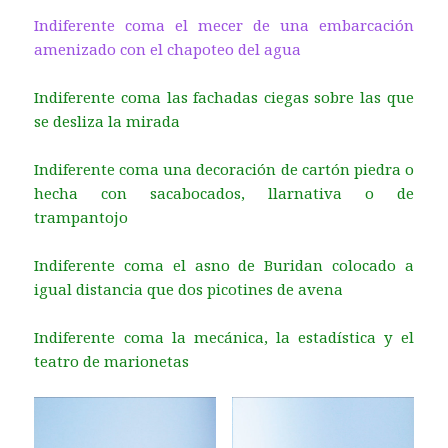
Indiferente coma el mecer de una embarcación
amenizado con el chapoteo del agua
Indiferente coma las fachadas ciegas sobre las que
se desliza la mirada
Indiferente coma una decoración de cartón piedra o
hecha con sacabocados, llarnativa o de
trampantojo
Indiferente coma el asno de Buridan colocado a
igual distancia que dos picotines de avena
Indiferente coma la mecánica, la estadística y el
teatro de marionetas