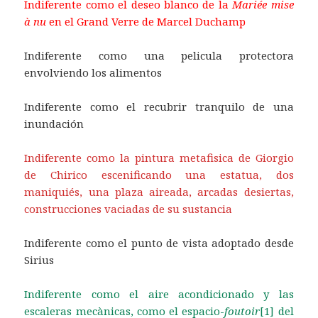
Indiferente como el deseo blanco de la
Mariée mise
à nu
en el Grand Verre de Marcel Duchamp
Indiferente como una pelicula protectora
envolviendo los alimentos
Indiferente como el recubrir tranquilo de una
inundación
Indiferente como la pintura metafisica de Giorgio
de Chirico escenificando una estatua, dos
maniquiés, una plaza aireada, arcadas desiertas,
construcciones vaciadas de su sustancia
Indiferente como el punto de vista adoptado desde
Sirius
Indiferente como el aire acondicionado y las
escaleras mecànicas, como el espacio-
foutoir
[1]
del