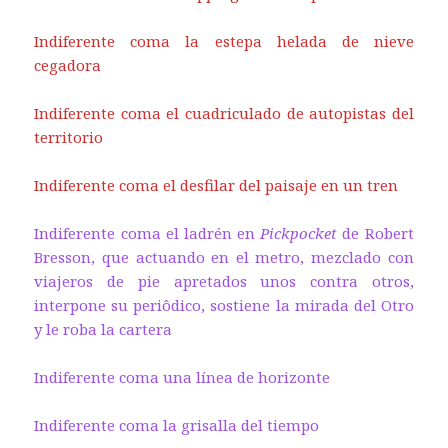
Indiferente coma la estepa helada de nieve
cegadora
Indiferente coma el cuadriculado de autopistas del
territorio
Indiferente coma el desfilar del paisaje en un tren
Indiferente coma el ladrén en
Pickpocket
de Robert
Bresson, que actuando en el metro, mezclado con
viajeros de pie apretados unos contra otros,
interpone su periôdico, sostiene la mirada del Otro
y le roba la cartera
Indiferente coma una línea de horizonte
Indiferente coma la grisalla del tiempo