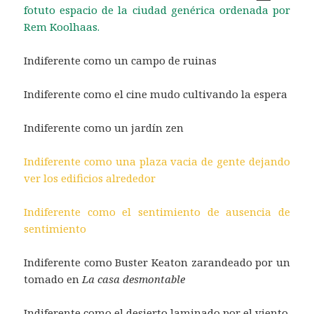
fotuto espacio de la ciudad genérica ordenada por
Rem Koolhaas.
Indiferente como un campo de ruinas
Indiferente como el cine mudo cultivando la espera
Indiferente como un jardín zen
Indiferente como una plaza vacia de gente dejando
ver los edificios alrededor
Indiferente como el sentimiento de ausencia de
sentimiento
Indiferente como Buster Keaton zarandeado por un
tomado en
La casa desmontable
Indiferente como el desierto laminado por el viento