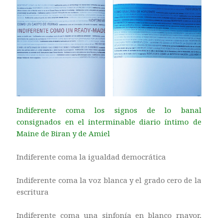
Indiferente coma los signos de lo banal
consignados en el interminable diario íntimo de
Maine de Biran y de Amiel
Indiferente coma la igualdad democrática
Indiferente coma la voz blanca y el grado cero de la
escritura
Indiferente coma una sinfonía en blanco rnayor,