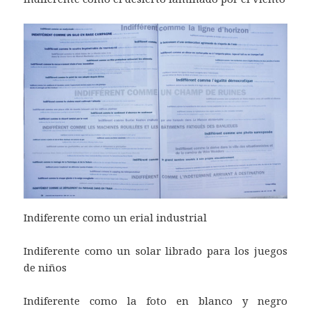
Indiferente como un erial industrial
Indiferente como un solar librado para los juegos
de niños
Indiferente como la foto en blanco y negro