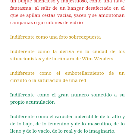
un buque silencioso y majestuoso, como una nave
fantasma; al salir de un hangar desafectado en el
que se apilan cestas vacías, yacen y se amontonan
campanas o garrafones de vidrio
Indiferente como una foto sobreexpuesta
Indiferente como la deriva en la ciudad de los
situacionistas y de la cámara de Wim Wenders
Indiferente como el embotellarniento de un
circuito o la saturación de una red
Indiferente como el gran numero sometido a su
propio acumulación
Indiferente como el carácter indecidible de lo alto y
de lo bajo, de lo femenino y de lo masculino, de lo
lleno y de lo vacío, de lo real y de lo imaginario.