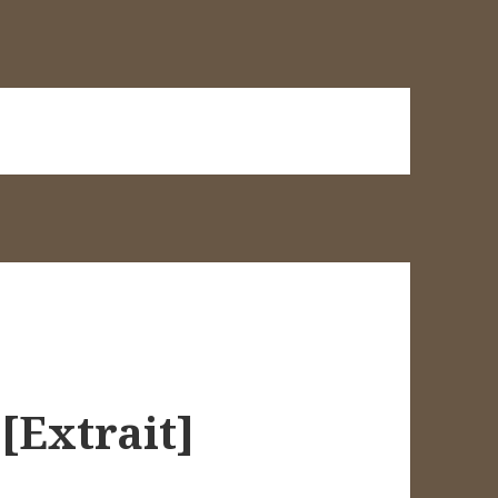
 [Extrait]