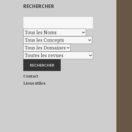
RECHERCHER
Contact
Liens utiles