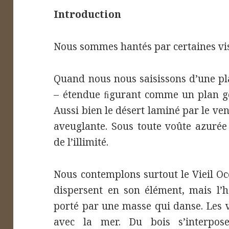
Introduction
Nous sommes hantés par certaines vis
Quand nous nous saisissons d’une pl
– étendue ﬁgurant comme un plan g
Aussi bien le désert laminé par le ven
aveuglante. Sous toute voûte azurée
de l’illimité.
Nous contemplons surtout le Vieil Oc
dispersent en son élément, mais l’h
porté par une masse qui danse. Les v
avec la mer. Du bois s’interpos