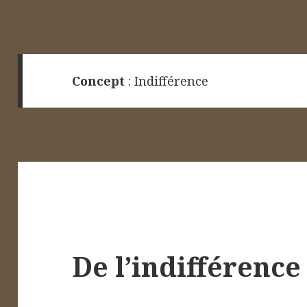
Concept
:
Indifférence
De l’indifférence