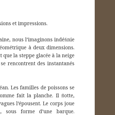
ions et impressions.
aine, nous l’imaginons indéﬁnie
éométrique à deux dimensions.
t que la steppe glacée à la neige
 se rencontrent des instantanés
éan. Les familles de poissons se
omme fait la planche. Il ﬂotte,
agues l’épousent. Le corps joue
e, sous forme d’une barque.