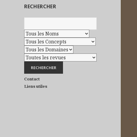
RECHERCHER
Contact
Liens utiles