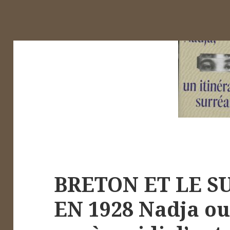
BRETON ET LE S
EN 1928 Nadja ou