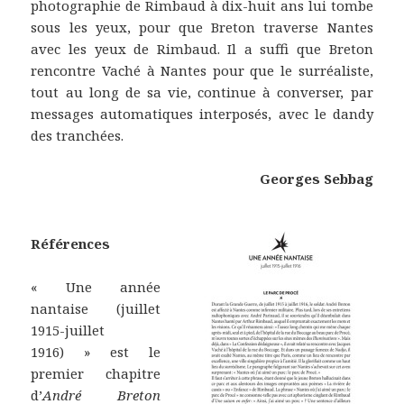
photographie de Rimbaud à dix-huit ans lui tombe
sous les yeux, pour que Breton traverse Nantes
avec les yeux de Rimbaud. Il a suffi que Breton
rencontre Vaché à Nantes pour que le surréaliste,
tout au long de sa vie, continue à converser, par
messages automatiques interposés, avec le dandy
des tranchées.
Georges Sebbag
Références
« Une année
nantaise (juillet
1915-juillet
1916) » est le
premier chapitre
d’
André Breton