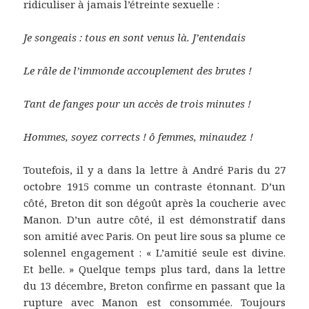
ridiculiser à jamais l’étreinte sexuelle :
Je songeais : tous en sont venus là. J’entendais
Le râle de l’immonde accouplement des brutes !
Tant de fanges pour un accès de trois minutes !
Hommes, soyez corrects ! ô femmes, minaudez !
Toutefois, il y a dans la lettre à André Paris du 27
octobre 1915 comme un contraste étonnant. D’un
côté, Breton dit son dégoût après la coucherie avec
Manon. D’un autre côté, il est démonstratif dans
son amitié avec Paris. On peut lire sous sa plume ce
solennel engagement : « L’amitié seule est divine.
Et belle. » Quelque temps plus tard, dans la lettre
du 13 décembre, Breton confirme en passant que la
rupture avec Manon est consommée. Toujours