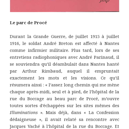
Le parc de Procé
Durant la Grande Guerre, de juillet 1915 à juillet
1916, le soldat André Breton est affecté à Nantes
comme infirmier militaire. Plus tard, lors de ses
entretiens radiophoniques avec André Parinaud, il
se souviendra qu’il déambulait dans Nantes hanté
par Arthur Rimbaud, auquel il empruntait
exactement les mots et les visions. Ce qu’il
résumera ainsi : « l’assez long chemin qui me mène
chaque après-midi, seul et à pied, de l’hôpital de la
rue du Boccage au beau parc de Procé, m’ouvre
toutes sortes d’échappées sur les sites mêmes des
Illuminations
». Mais déjà, dans « La Confession
dédaigneuse », il avait relaté sa rencontre avec
Jacques Vaché à l’hôpital de la rue du Boccage. Et