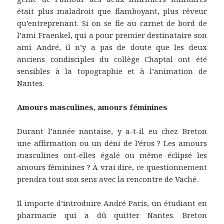
était plus maladroit que flamboyant, plus rêveur
qu’entreprenant. Si on se fie au carnet de bord de
l’ami Fraenkel, qui a pour premier destinataire son
ami André, il n’y a pas de doute que les deux
anciens condisciples du collège Chaptal ont été
sensibles à la topographie et à l’animation de
Nantes.
Amours masculines, amours féminines
Durant l’année nantaise, y a-t-il eu chez Breton
une affirmation ou un déni de l’éros ? Les amours
masculines ont-elles égalé ou même éclipsé les
amours féminines ? À vrai dire, ce questionnement
prendra tout son sens avec la rencontre de Vaché.
Il importe d’introduire André Paris, un étudiant en
pharmacie qui a dû quitter Nantes. Breton