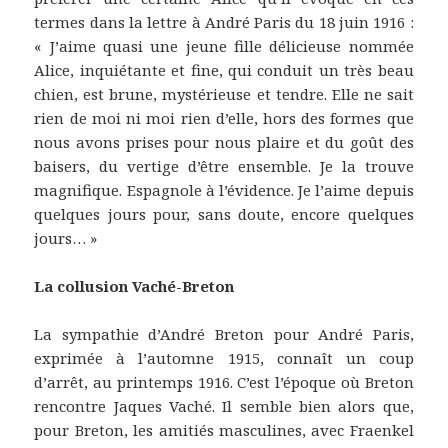
termes dans la lettre à André Paris du 18 juin 1916 :
« J’aime quasi une jeune fille délicieuse nommée
Alice, inquiétante et fine, qui conduit un très beau
chien, est brune, mystérieuse et tendre. Elle ne sait
rien de moi ni moi rien d’elle, hors des formes que
nous avons prises pour nous plaire et du goût des
baisers, du vertige d’être ensemble. Je la trouve
magnifique. Espagnole à l’évidence. Je l’aime depuis
quelques jours pour, sans doute, encore quelques
jours… »
La collusion Vaché-Breton
La sympathie d’André Breton pour André Paris,
exprimée à l’automne 1915, connaît un coup
d’arrêt, au printemps 1916. C’est l’époque où Breton
rencontre Jaques Vaché. Il semble bien alors que,
pour Breton, les amitiés masculines, avec Fraenkel