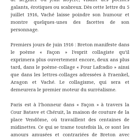
galants, érotiques ou scabreux. Dès cette lettre du 5
juillet 1916, Vaché laisse poindre son humour et
montre quelques-unes des facettes de son
personnage.
Premiers jours de juin 1916 : Breton manifeste dans
le poème « Façon » l’esprit collagiste qu’il
exprimera plus ouvertement encore, deux ans plus
tard, dans le poème-collage « Pour Lafcadio » ainsi
que dans les lettres-collages adressées à Fraenkel,
Aragon et Vaché. Le collagisme, qui sera et
demeurera le premier moteur du surréalisme.
Paris est à l’honneur dans « Façon » à travers la
Cour Batave et Chéruit, la maison de couture de la
place Vendôme, où travaillent des centaines de
midinettes. Ce qui se trame toutefois là, ce sont les
amours amusées et contrariées de Breton avec