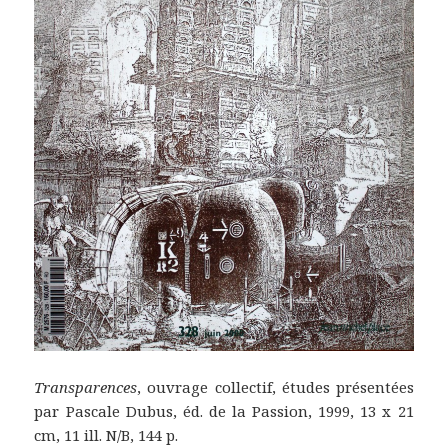
Transparences
, ouvrage collectif, études présentées
par Pascale Dubus, éd. de la Passion, 1999, 13 x 21
cm, 11 ill. N/B, 144 p.