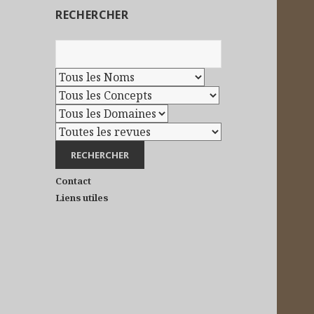
RECHERCHER
Contact
Liens utiles