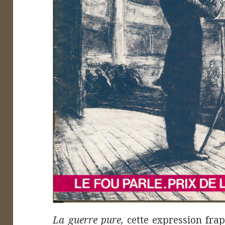
La guerre pure,
cette expression frap