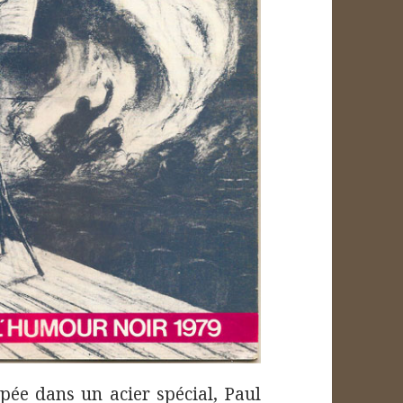
pée dans un acier spécial, Paul